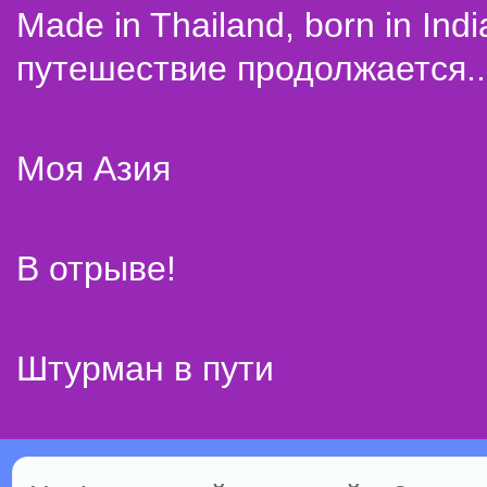
Made in Thailand, born in Indi
путешествие продолжается..
Моя Азия
В отрыве!
Штурман в пути