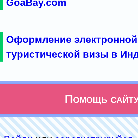
GoaBay.com
Оформление электронной
туристической визы в Ин
Помощь сайт