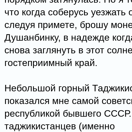
что когда соберусь уезжать 
следуя примете, брошу моне
Душанбинку, в надежде когд
снова заглянуть в этот солн
гостеприимный край.
Небольшой горный Таджики
показался мне самой советс
республикой бывшего СССР.
таджикистанцев (именно