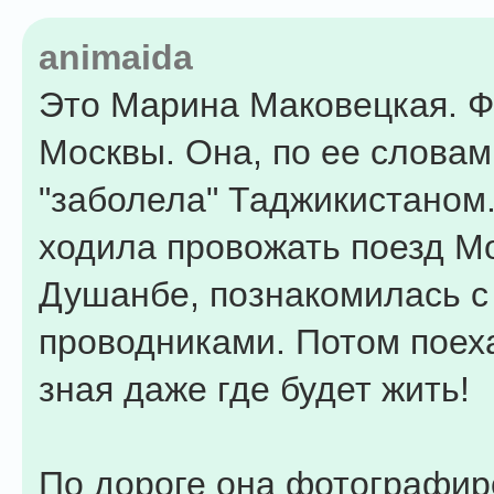
animaida
Это Марина Маковецкая. Ф
Москвы. Она, по ее словам
"заболела" Таджикистаном
ходила провожать поезд М
Душанбе, познакомилась с
проводниками. Потом поеха
зная даже где будет жить!
По дороге она фотографир