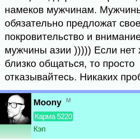
намеков мужчинам. Мужчин
обязательно предложат сво
покровительство и внимание
мужчины азии ))))) Если нет
близко общаться, то просто
отказывайтесь. Никаких про
м
Moony
Карма 5220
Кэп