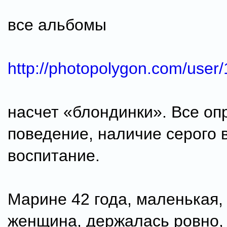
все альбомы
http://photopolygon.com/user
насчет «блондинки». Все оп
поведение, наличие серого 
воспитание.
Марине 42 года, маленькая,
женщина, держалась ровно,