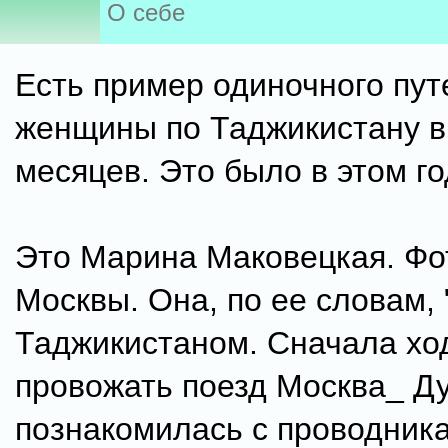
О себе
Есть пример одиночного пу
женщины по Таджикистану в
месяцев. Это было в этом го
Это Марина Маковецкая. Фо
Москвы. Она, по ее словам, 
Таджикистаном. Сначала хо
провожать поезд Москва_ Д
познакомилась с проводник