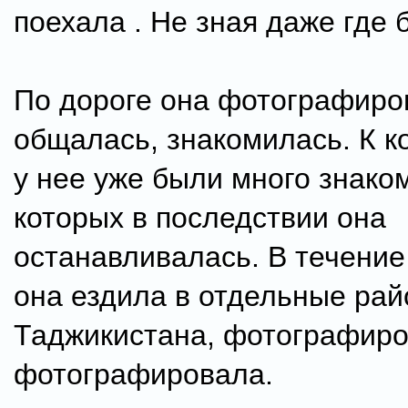
поехала . Не зная даже где 
По дороге она фотографиро
общалась, знакомилась. К к
у нее уже были много знаком
которых в последствии она
останавливалась. В течение
она ездила в отдельные ра
Таджикистана, фотографиро
фотографировала.