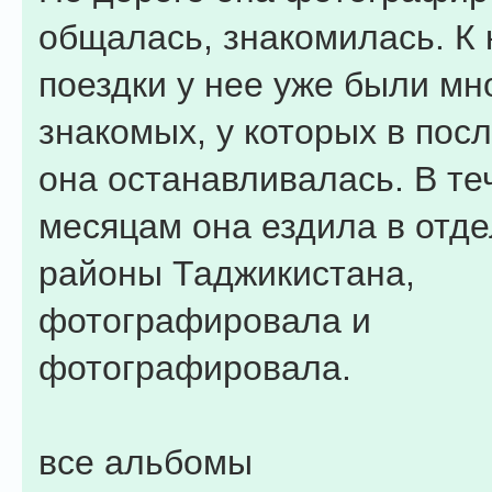
общалась, знакомилась. К 
поездки у нее уже были мн
знакомых, у которых в пос
она останавливалась. В те
месяцам она ездила в отд
районы Таджикистана,
фотографировала и
фотографировала.
все альбомы