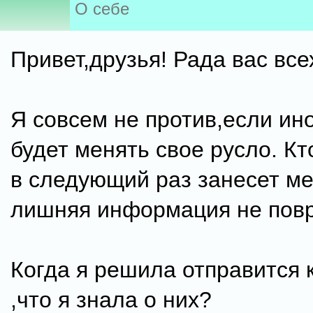
О себе
Привет,друзья! Рада вас все
Я совсем не против,если ин
будет менять свое русло. Кт
в следующий раз занесет ме
лишняя информация не повр
Когда я решила отправится 
,что я знала о них?