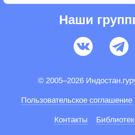
Наши груп
© 2005–2026 Индостан.гу
Пользовательское соглашение
Контакты
Библиотек