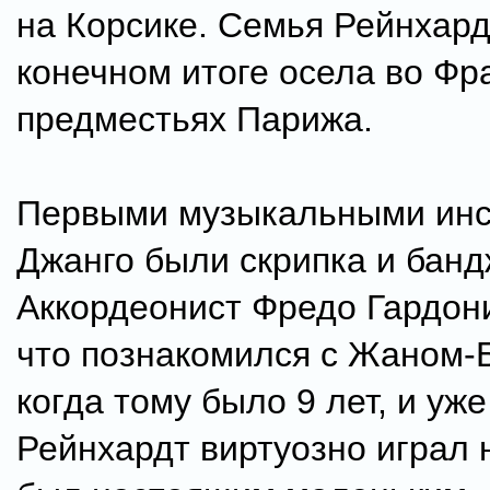
на Корсике. Семья Рейнхард
конечном итоге осела во Фр
предместьях Парижа.
Первыми музыкальными ин
Джанго были скрипка и банд
Аккордеонист Фредо Гардон
что познакомился с Жаном-
когда тому было 9 лет, и уже
Рейнхардт виртуозно играл 