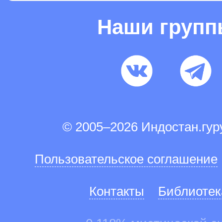
Наши груп
© 2005–2026 Индостан.гу
Пользовательское соглашение
Контакты
Библиотек