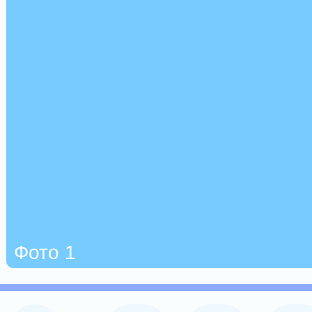
Фото 1