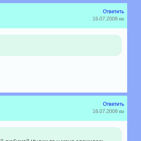
Ответить
16.07.2008
Ответить
16.07.2008