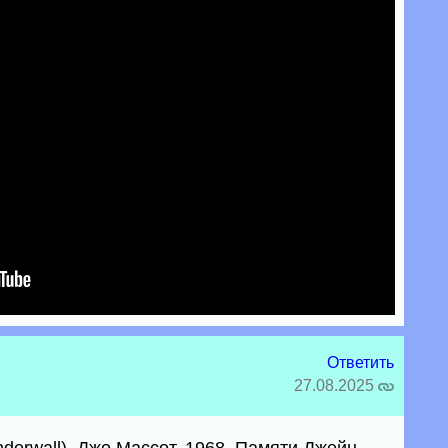
Ответить
27.08.2025