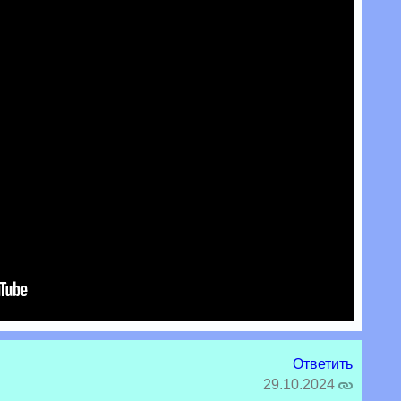
Ответить
29.10.2024