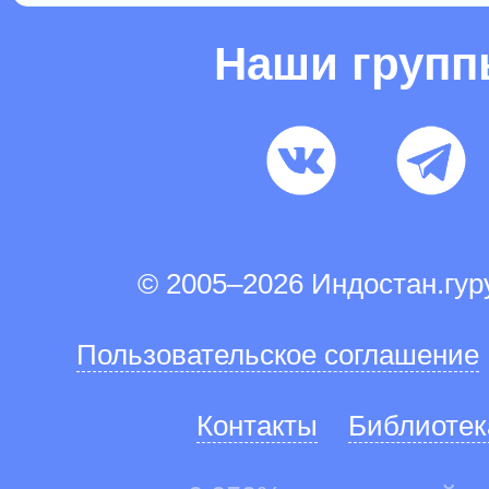
Наши груп
© 2005–2026 Индостан.гу
Пользовательское соглашение
Контакты
Библиотек