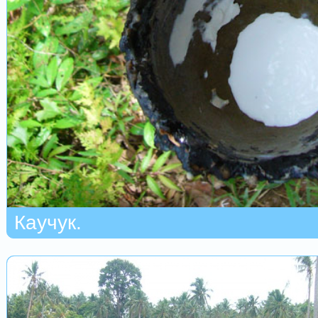
Каучук.