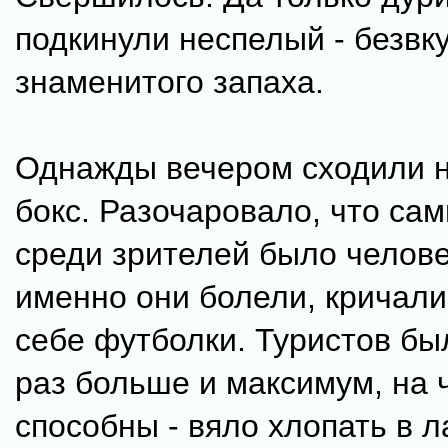
подкинули неспелый - безвк
знаменитого запаха.
Однажды вечером сходили н
бокс. Разочаровало, что сам
среди зрителей было челове
именно они болели, кричали
себе футболки. Туристов бы
раз больше и максимум, на 
способны - вяло хлопать в 