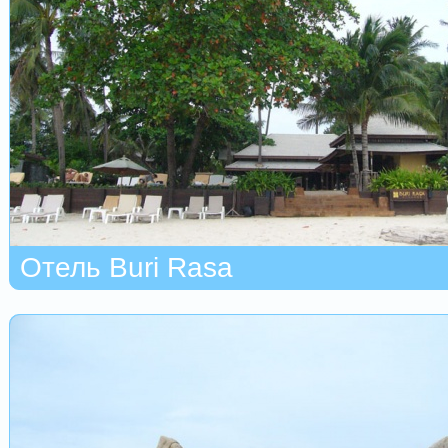
Отель Buri Rasa