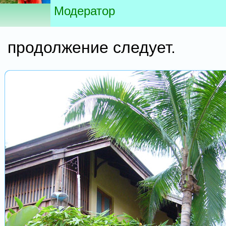
Модератор
продолжение следует.