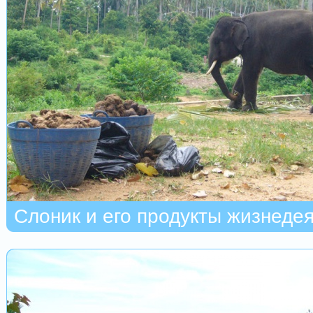
Слоник и его продукты жизнедея