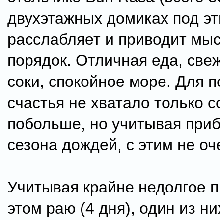
двухэтажных домиках под эт
расслабляет и приводит мыс
порядок. Отличная еда, св
соки, спокойное море. Для п
счастья не хватало только 
побольше, но учитывая при
сезона дождей, с этим не оч
Учитывая крайне недолгое 
этом раю (4 дня), один из ни