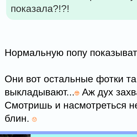
показала?!?!
Нормальную попу показыват
Они вот остальные фотки та
выкладывают...
Аж дух захв
Смотришь и насмотреться н
блин.