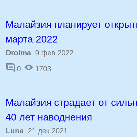
Малайзия планирует открыт
марта 2022
Drolma
9 фев 2022
0
1703
Малайзия страдает от силь
40 лет наводнения
Luna
21 дек 2021