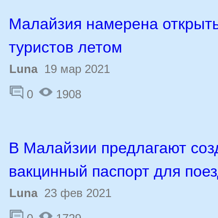
Малайзия намерена открыть
туристов летом
Luna
19 мар 2021
0
1908
В Малайзии предлагают соз
вакцинный паспорт для пое
Luna
23 фев 2021