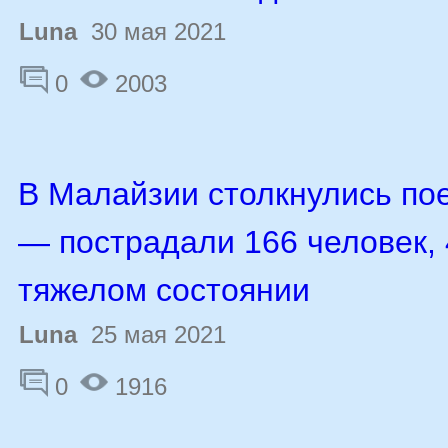
Luna
30 мая 2021
0
2003
В Малайзии столкнулись пое
— пострадали 166 человек, 
тяжелом состоянии
Luna
25 мая 2021
0
1916