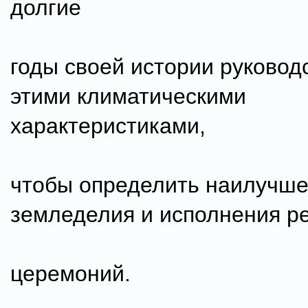
долгие
годы своей истории руковод
этими климатическими
характеристиками,
чтобы определить наилучше
земледелия и исполнения р
церемоний.