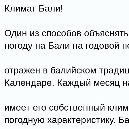
Климат Бали!
Один из способов объяснять
погоду на Бали на годовой 
отражен в балийском тради
Календаре. Каждый месяц н
имеет его собственный клим
погодную характеристику. Б