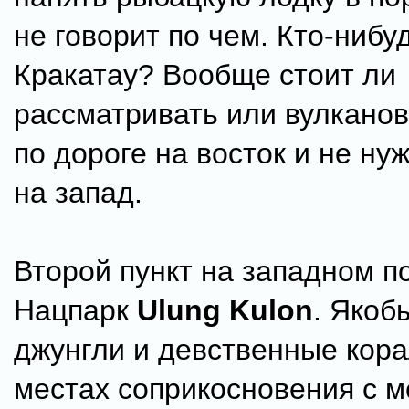
не говорит по чем. Кто-нибу
Кракатау? Вообще стоит ли
рассматривать или вулканов
по дороге на восток и не ну
на запад.
Второй пункт на западном п
Нацпарк
Ulung Kulon
. Якоб
джунгли и девственные кор
местах соприкосновения с м