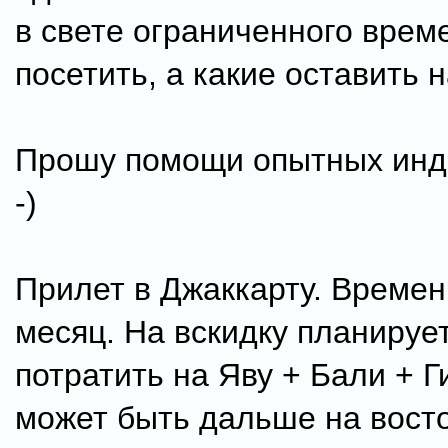
в свете ограниченного врем
посетить, а какие оставить н
Прошу помощи опытных инд
-)
Прилет в Джаккарту. Времен
месяц. На вскидку планирует
потратить на Яву + Бали + Г
может быть дальше на восто