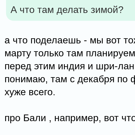
А что там делать зимой?
а что поделаешь - мы вот то
марту только там планируем
перед этим индия и шри-ланк
понимаю, там с декабря по
хуже всего.
про Бали , например, вот чт