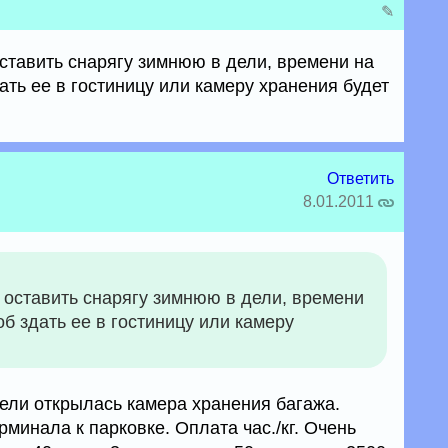
✎
ставить снарягу зимнюю в дели, времени на
дать ее в гостиницу или камеру хранения будет
Ответить
8.01.2011
 оставить снарягу зимнюю в дели, времени
тоб здать ее в гостиницу или камеру
Дели открылась камера хранения багажа.
рминала к парковке. Оплата час./кг. Очень