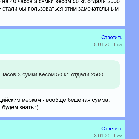
на 40 часов 3 сумки весом 50 кг. отдали 2500
не стали бы пользоваться этим замечательным
Ответить
8.01.2011
часов 3 сумки весом 50 кг. отдали 2500
ндийским меркам - вообще бешеная сумма.
будем знать :)
Ответить
8.01.2011