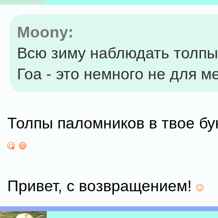
Moony:
Всю зиму наблюдать толпы
Гоа - это немного не для м
Толпы паломников в твое бу
Привет, с возвращением!