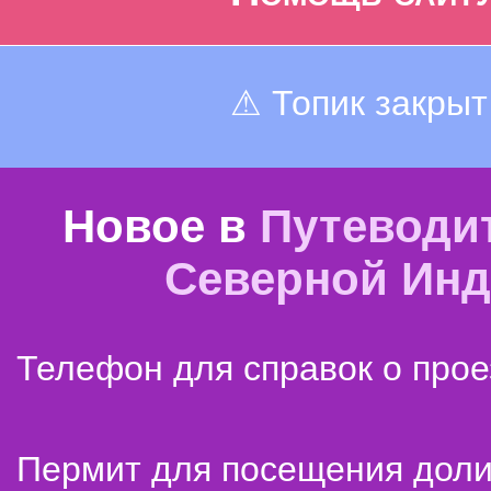
⚠ Топик закрыт
Новое в
Путеводи
Северной Ин
Телефон для справок о прое
Пермит для посещения дол