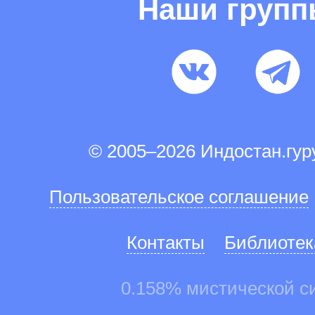
Наши груп
© 2005–2026 Индостан.гу
Пользовательское соглашение
Контакты
Библиотек
0.158% мистической с