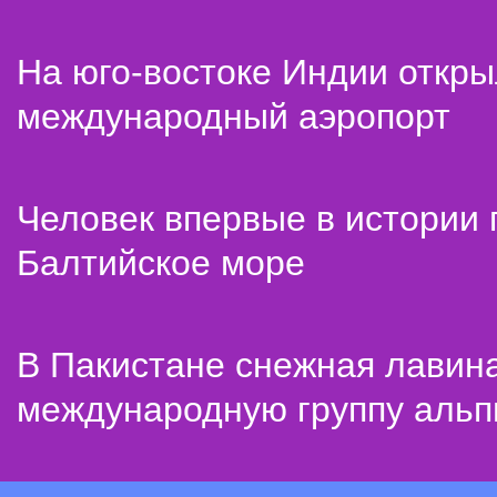
На юго-востоке Индии откр
международный аэропорт
Человек впервые в истории
Балтийское море
В Пакистане снежная лавин
международную группу альп