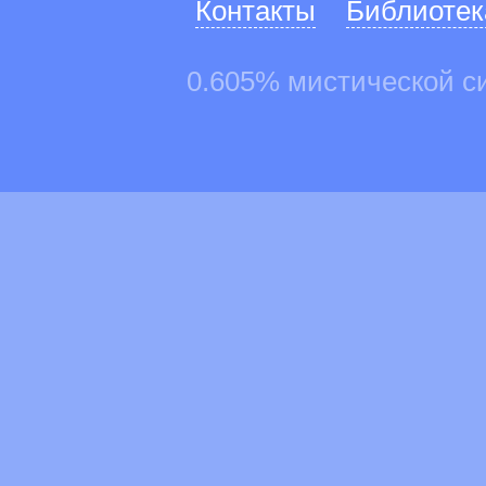
Контакты
Библиотек
0.605% мистической с