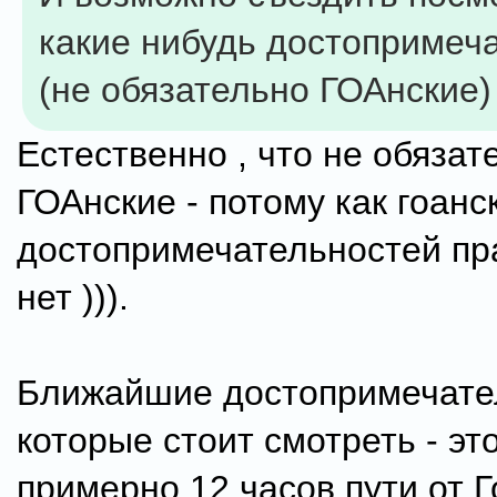
какие нибудь достопримеч
(не обязательно ГОАнские)
Естественно , что не обязат
ГОАнские - потому как гоанс
достопримечательностей пр
нет ))).
Ближайшие достопримечате
которые стоит смотреть - эт
примерно 12 часов пути от Г