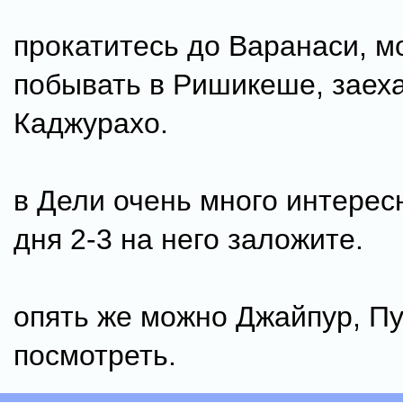
прокатитесь до Варанаси, м
побывать в Ришикеше, заеха
Каджурахо.
в Дели очень много интересн
дня 2-3 на него заложите.
опять же можно Джайпур, П
посмотреть.