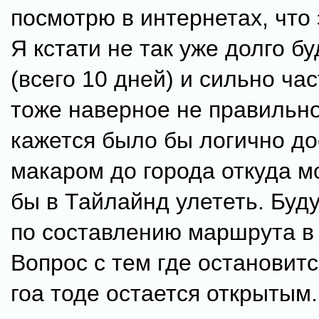
посмотрю в интернетах, что э
Я кстати не так уже долго бу
(всего 10 дней) и сильно час
тоже наверное не правильно
кажется было бы логично до
макаром до города откуда 
бы в Тайлайнд улететь. Буд
по составлению маршрута в
Вопрос с тем где остановитс
гоа тоде остается открытым.