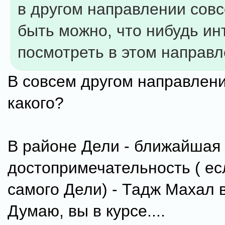
в другом направлении сов
быть можно, что нибудь ин
посмотреть в этом направ
В совсем другом направлени
какого?
В районе Дели - ближайшая
достопримечательность ( ес
самого Дели) - Тадж Махал в
Думаю, вы в курсе....