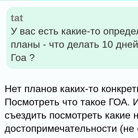
tat
У вас есть какие-то опред
планы - что делать 10 дней
Гоа ?
Нет планов каких-то конкрет
Посмотреть что такое ГОА. 
съездить посмотреть какие 
достопримечательности (не