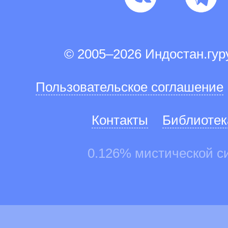
© 2005–2026 Индостан.гу
Пользовательское соглашение
Контакты
Библиотек
0.126% мистической с