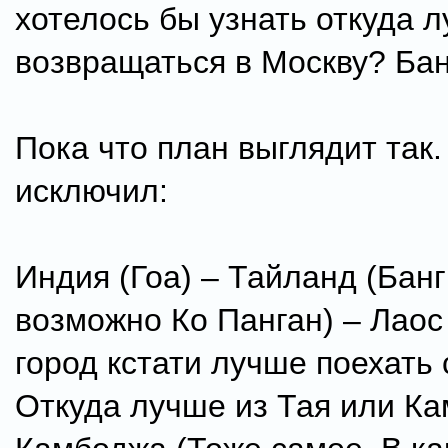
хотелось бы узнать откуда 
возвращаться в Москву? Бан
Пока что план выглядит так
исключил:
Индия (Гоа) – Тайланд (Банг
возможно Ко Панган) – Лаос 
город кстати лучше поехать
Откуда лучше из Тая или Ка