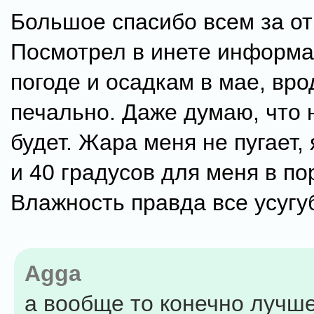
Большое спасибо всем за от
Посмотрел в инете информ
погоде и осадкам в мае, вро
печально. Даже думаю, что 
будет. Жара меня не пугает,
и 40 градусов для меня в по
Влажность правда все усугу
Agga
а вообще то конечно лучше