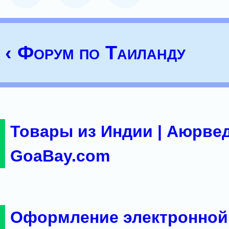
‹ Форум по Таиланду
Товары из Индии | Аюрвед
GoaBay.com
Оформление электронной