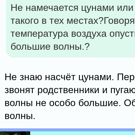
Не намечается цунами или 
такого в тех местах?Говоря
температура воздуха опуст
большие волны.?
Не знаю насчёт цунами. Пе
звонят родственники и пугаю
волны не особо большие. 
волны.