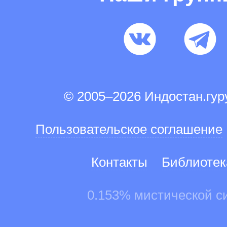
© 2005–2026 Индостан.гу
Пользовательское соглашение
Контакты
Библиотек
0.153% мистической с