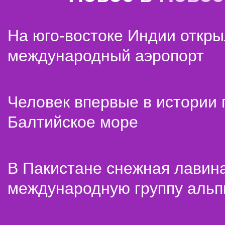
На юго-востоке Индии откр
международный аэропорт
Человек впервые в истории
Балтийское море
В Пакистане снежная лавин
международную группу альп