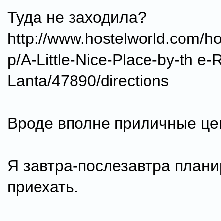
Туда не заходила?
http://www.hostelworld.com/ho
p/A-Little-Nice-Place-by-th e
Lanta/47890/directions
Вроде вполне приличные це
Я завтра-послезавтра плани
приехать.