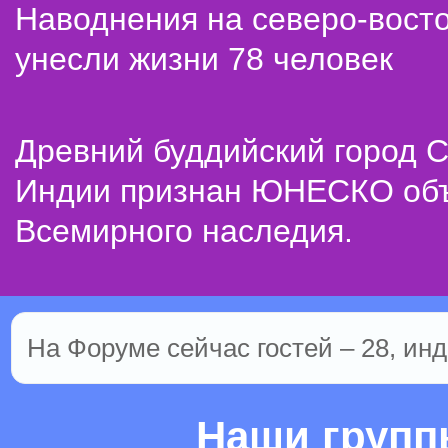
Наводнения на северо-вост
унесли жизни 78 человек
Древний буддийский город С
Индии признан ЮНЕСКО об
Всемирного наследия.
На Форуме сейчас гостей – 28, инд
Наши груп