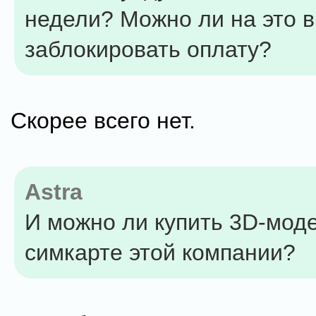
недели? Можно ли на это в
заблокировать оплату?
Скорее всего нет.
Astra
И можно ли купить 3D-мод
симкарте этой компании?