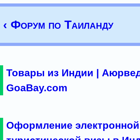
‹ Форум по Таиланду
Товары из Индии | Аюрвед
GoaBay.com
Оформление электронной