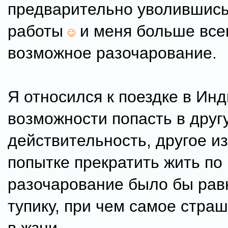
предварительно уволившись
работы
и меня больше всег
возможное разочарование.
Я относился к поездке в Инд
возможности попасть в друг
действительность, другое и
попытке прекратить жить по
разочарование было бы рав
тупику, при чем самое страш