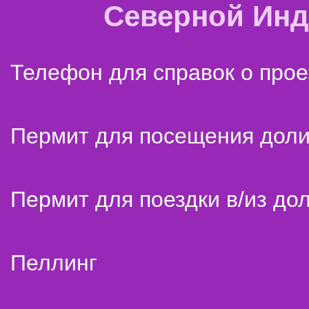
Северной Ин
Телефон для справок о прое
Пермит для посещения дол
Пермит для поездки в/из до
Пеллинг