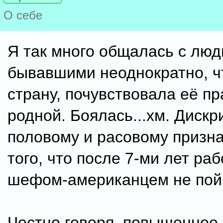
О себе
Я так много общалась с люд
бывавшими неоднократно, чт
страну, почувствовала её пр
родной. Боялась...хм. Диск
половому и расовому призна
того, что после 7-ми лет раб
шефом-американцем не пой
Честно говоря, повышенное