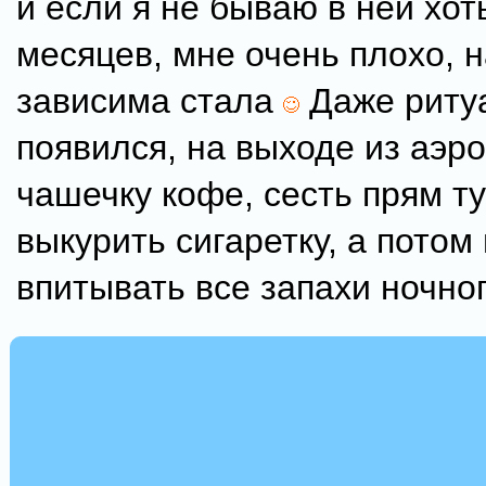
и если я не бываю в ней хоть
месяцев, мне очень плохо, 
зависима стала
Даже риту
появился, на выходе из аэро
чашечку кофе, сесть прям ту
выкурить сигаретку, а потом 
впитывать все запахи ночно