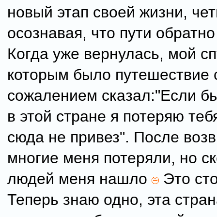
новый этап своей жизни, чет
осознавая, что пути обратно 
Когда уже вернулась, мой сп
которым было путешествие 
сожалением сказал:"Если бы
в этой стране я потеряю теб
сюда не привез". После воз
многие меня потеряли, но с
людей меня нашло
Это сто
Теперь знаю одно, эта стран