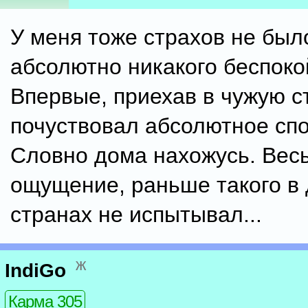
У меня тоже страхов не был
абсолютно никакого беспоко
Впервые, приехав в чужую с
почуствовал абсолютное спо
Словно дома нахожусь. Вес
ощущение, раньше такого в 
странах не испытывал...
ж
IndiGo
Карма 305