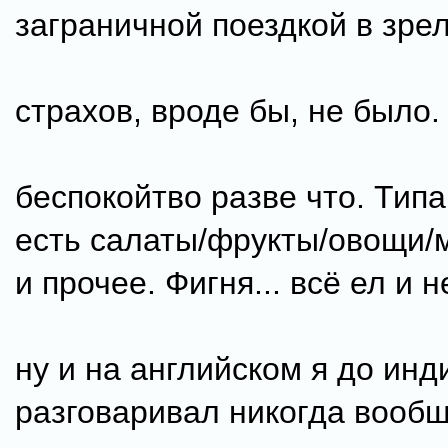
заграничной поездкой в зре
страхов, вроде бы, не было.
беспокойтво разве что. Типа
есть салаты/фрукты/овощи/
и прочее. Фигня... всё ел и н
ну и на английском я до инд
разговаривал никогда вообщ