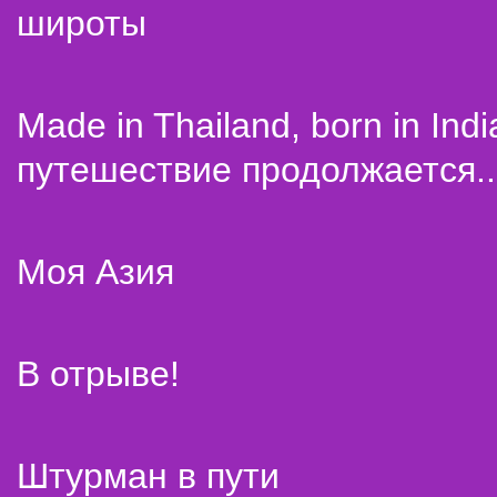
широты
Made in Thailand, born in Indi
путешествие продолжается..
Моя Азия
В отрыве!
Штурман в пути