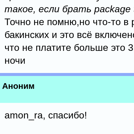
такое, если брать package 
Точно не помню,но что-то в 
бакинских и это всё включено
что не платите больше это 3
ночи
Аноним
amon_ra, спасибо!