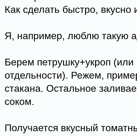
Как сделать быстро, вкусно 
Я, например, люблю такую а
Берем петрушку+укроп (или 
отдельности). Режем, приме
стакана. Остальное залива
соком.
Получается вкусный томатны