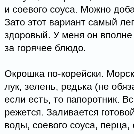
и соевого соуса. Можно доб
Зато этот вариант самый лег
здоровый. У меня он вполне
за горячее блюдо.
Окрошка по-корейски. Морск
лук, зелень, редька (не обяз
если есть, то папоротник. В
режется. Заливается готово
воды, соевого соуса, перца, 