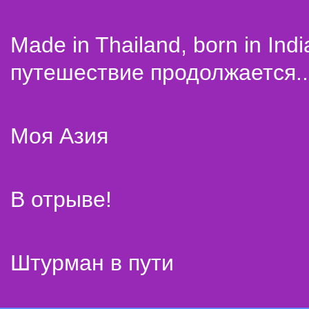
Made in Thailand, born in Indi
путешествие продолжается..
Моя Азия
В отрыве!
Штурман в пути