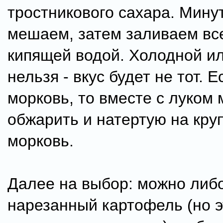
тростникового сахара. Мину
мешаем, затем заливаем вс
кипящей водой. Холодной и
нельзя - вкус будет не тот. Е
морковь, то вместе с луком
обжарить и натертую на кру
морковь.
Далее на выбор: можно либ
нарезанный картофель (но 