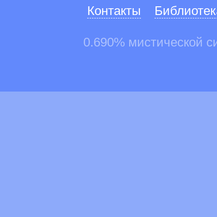
Контакты
Библиотек
0.690% мистической с