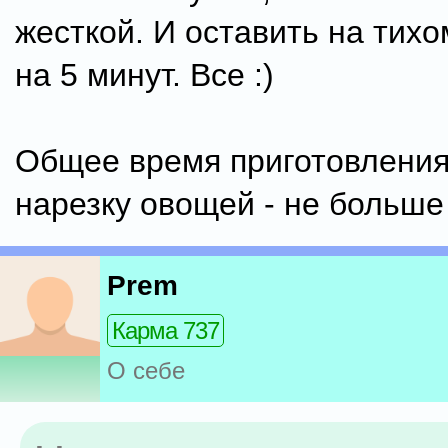
жесткой. И оставить на тихо
на 5 минут. Все :)
Общее время приготовления
нарезку овощей - не больше 
Prem
Карма 737
О себе