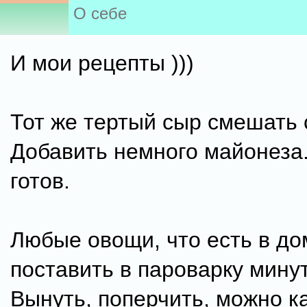
О себе
И мои рецепты )))
Тот же тертый сыр смешать 
Добавить немного майонеза
готов.
Любые овощи, что есть в до
поставить в пароварку минут
Вынуть, поперчить, можно к