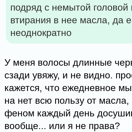
подряд с немытой головой
втирания в нее масла, да 
неоднократно
У меня волосы длинные черн
сзади увяжу, и не видно. пр
кажется, что ежедневное мы
на нет всю пользу от масла,
феном каждый день досушив
вообще... или я не права?