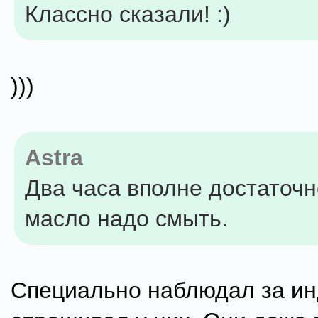
Классно сказали! :)
)))
Astra
Два часа вполне достаточн
масло надо смыть.
Специально наблюдал за ин