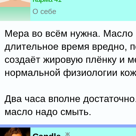
О себе
Мера во всём нужна. Масло 
длительное время вредно, п
создаёт жировую плёнку и 
нормальной физиологии кож
Два часа вполне достаточно
масло надо смыть.
ж