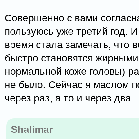
Совершенно с вами согласн
пользуюсь уже третий год. И
время стала замечать, что 
быстро становятся жирными
нормальной коже головы) ра
не было. Сейчас я маслом 
через раз, а то и через два.
Shalimar