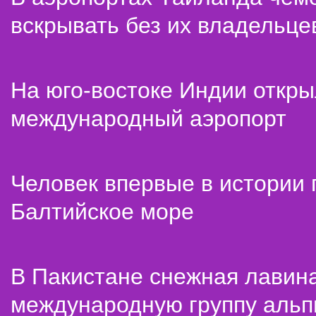
вскрывать без их владельце
На юго-востоке Индии откр
международный аэропорт
Человек впервые в истории
Балтийское море
В Пакистане снежная лавин
международную группу альп