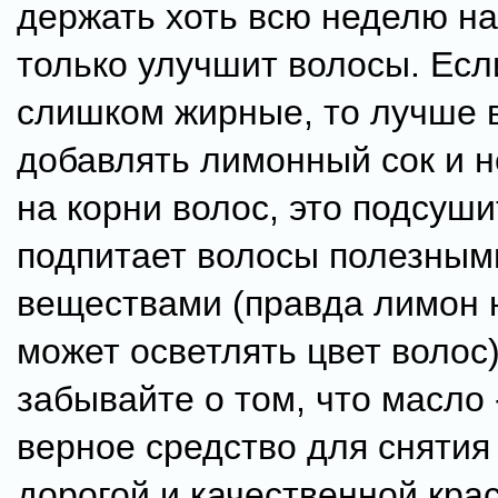
держать хоть всю неделю на 
только улучшит волосы. Есл
слишком жирные, то лучше 
добавлять лимонный сок и н
на корни волос, это подсуши
подпитает волосы полезным
веществами (правда лимон 
может осветлять цвет волос)
забывайте о том, что масло 
верное средство для снятия
дорогой и качественной кра