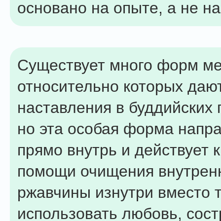
основано на опыте, а не на
Существует много форм ме
относительно которых даю
наставления в буддийских 
но эта особая форма напр
прямо внутрь и действует 
помощи очищения внутрен
ржавчины изнутри вместо т
использовать любовь, сост