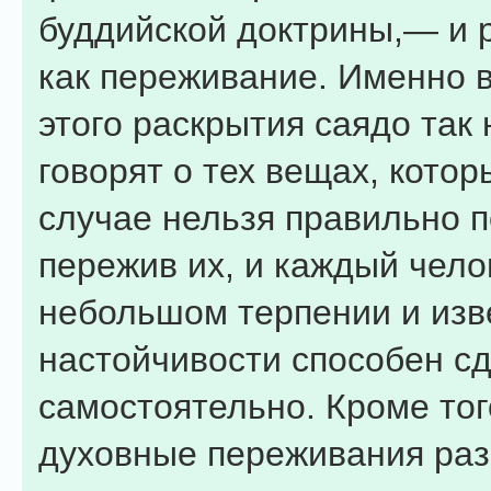
буддийской доктрины,— и 
как переживание. Именно 
этого раскрытия саядо так
говорят о тех вещах, кото
случае нельзя правильно п
пережив их, и каждый чело
небольшом терпении и изв
настойчивости способен сд
самостоятельно. Кроме тог
духовные переживания ра