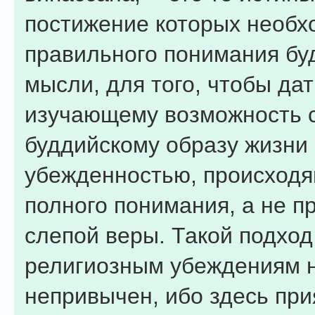
постижение которых необх
правильного понимания бу
мысли, для того, чтобы дат
изучающему возможность 
буддийскому образу жизни 
убежденностью, происходя
полного понимания, а не п
слепой веры. Такой подход
религиозным убеждениям 
непривычен, ибо здесь при