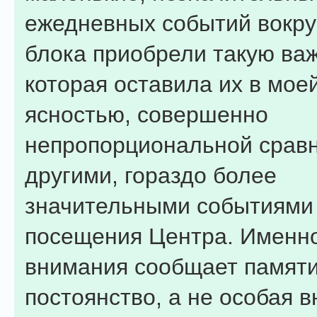
ежедневных событий вокру
блока приобрели такую важ
которая оставила их в мое
ясностью, совершенно
непропорциональной сравн
другими, гораздо более
значительными событиями 
посещения Центра. Именно
внимания сообщает памяти
постоянство, а не особая 