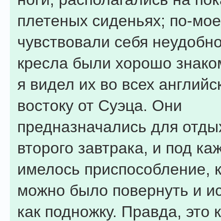
плетеных сиденьях; по-мое
чувствовали себя неудобно
кресла были хорошо знаком
я видел их во всех английс
востоку от Суэца. Они
предназначались для отды
второго завтрака, и под ка
имелось приспособление, 
можно было повернуть и и
как подножку. Правда, это 