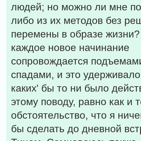
людей; но можно ли мне по
либо из их методов без р
перемены в образе жизни? 
каждое новое начинание
сопровождается подъемам
спадами, и это удерживало
каких' бы то ни было дейст
этому поводу, равно как и т
обстоятельство, что я ниче
бы сделать до дневной вст