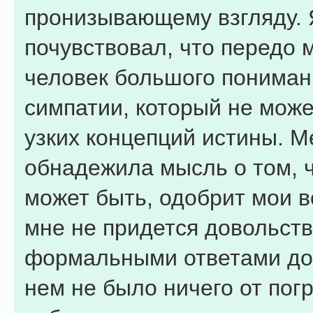
пронизывающему взгляду. 
почувствовал, что передо 
человек большого пониман
симпатии, который не може
узких концепций истины. М
обнадежила мысль о том, ч
может быть, одобрит мои в
мне не придется довольст
формальными ответами до
нем не было ничего от пог