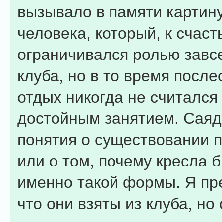
вызывало в памяти картину
человека, который, к счаст
ограничивался ролью завс
клуба, но в то время посл
отдых никогда не считалс
достойным занятием. Саяд
понятия о существовании 
или о том, почему кресла 
именно такой формы. Я пр
что они взяты из клуба, но