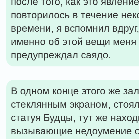
после того, как это явлени
повторилось в течение нек
времени, я вспомнил вдруг,
именно об этой вещи меня
предупреждал саядо.
В одном конце этого же зал
стеклянным экраном, стоя
статуя Будцы, тут же нахо
вызывающие недоумение о