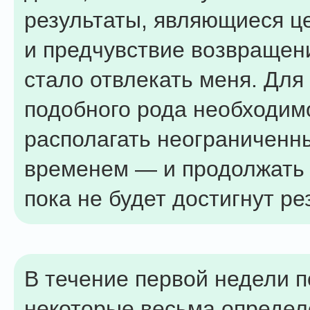
результаты, являющиеся ц
и предчувствие возвращен
стало отвлекать меня. Для
подобного рода необходим
располагать неограниченн
временем — и продолжать 
пока не будет достигнут ре
В течение первой недели 
некоторые весьма опреде