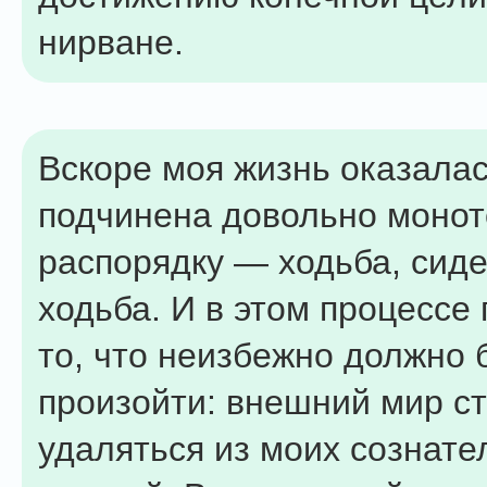
нирване.
Вскоре моя жизнь оказала
подчинена довольно моно
распорядку — ходьба, сиде
ходьба. И в этом процессе
то, что неизбежно должно
произойти: внешний мир с
удаляться из моих сознат