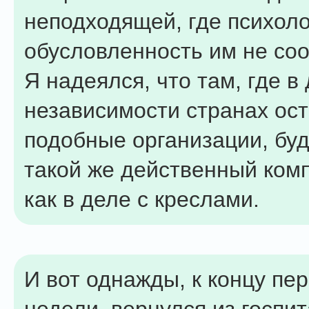
неподходящей, где психол
обусловленность им не соо
Я надеялся, что там, где в
независимости странах ост
подобные организации, бу
такой же действенный ком
как в деле с креслами.
И вот однажды, к концу пе