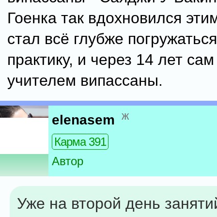
Гоенка так вдохновился этим
стал всё глубже погружаться
практику, и через 14 лет сам
учителем випассаны.
ж
elenasem
Карма 391
Автор
Уже на второй день заняти