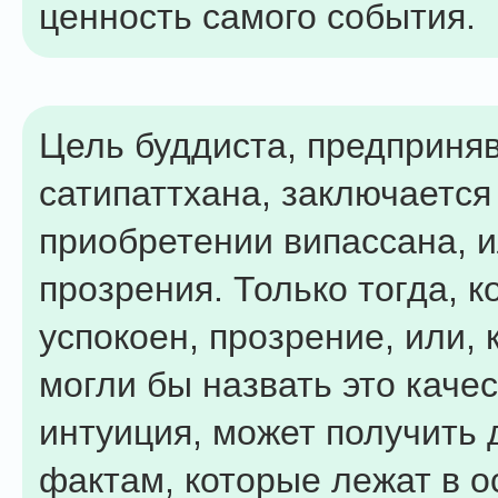
ценность самого события.
Цель буддиста, предприня
сатипаттхана, заключается
приобретении випассана, 
прозрения. Только тогда, к
успокоен, прозрение, или, 
могли бы назвать это качес
интуиция, может получить 
фактам, которые лежат в о