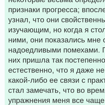
признаки прогресса; впосл
узнал, что они свойственн
изучающим, но когда я сто
ними, они показались мне
надоедливыми помехами. 
них пришла так постепенно
естественно, что я даже н
какой-либо ее связи с прак
стал замечать, что во врем
упражнения меня все чаще