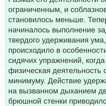
ограниченным, и соблазно
становилось меньше. Тепе
начиналось выполнение за
твердого удерживания ума,
происходило в особенност
сидячих упражнений, когда
физическая деятельность 
минимуму. Действие удерж
на вызванном дыханием д
брюшной стенки приводило