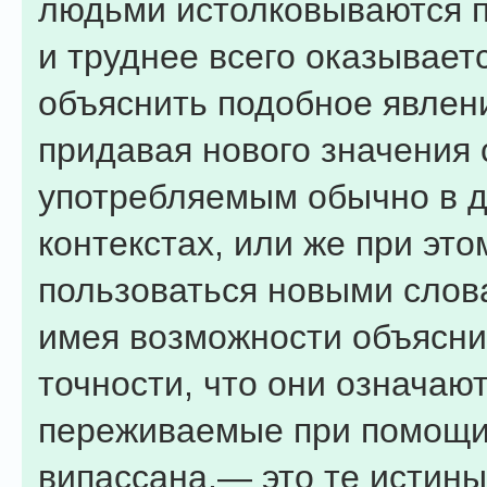
людьми истолковываются п
и труднее всего оказывает
объяснить подобное явлени
придавая нового значения 
употребляемым обычно в д
контекстах, или же при это
пользоваться новыми слов
имея возможности объясни
точности, что они означают
переживаемые при помощ
випассана,— это те истины