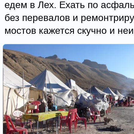
едем в Лех. Ехать по асфал
без перевалов и ремонтрир
мостов кажется скучно и не