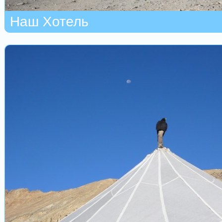
Наш Хотель