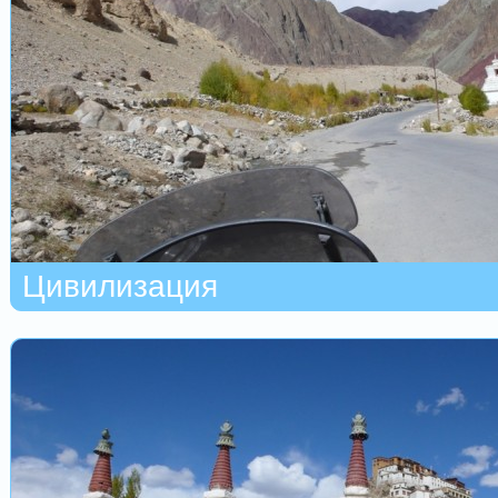
Цивилизация