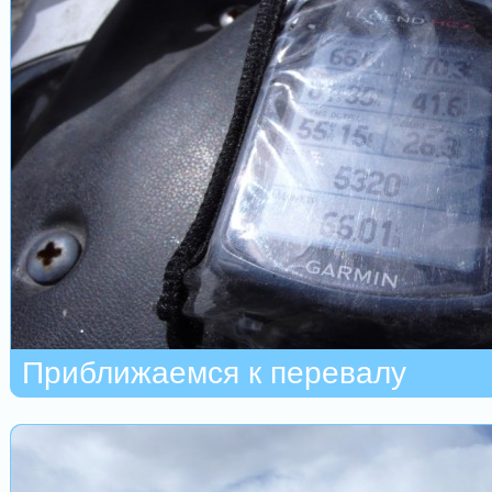
Приближаемся к перевалу