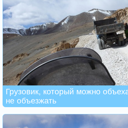
Грузовик, который можно объеха
не объезжать