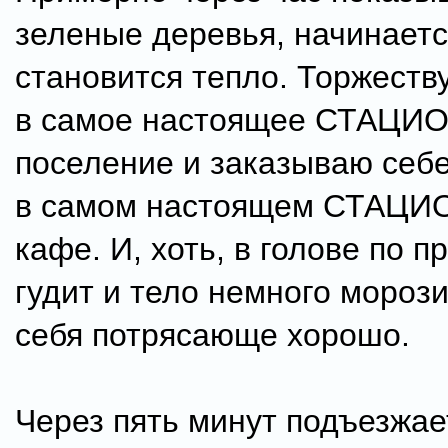
зеленые деревья, начинаетс
становится тепло. Торжеств
в самое настоящее СТАЦ
поселение и заказываю себ
в самом настоящем СТАЦ
кафе. И, хоть, в голове по 
гудит и тело немного морози
себя потрясающе хорошо.
Через пять минут подъезжае