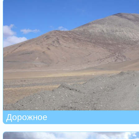
Дорожное