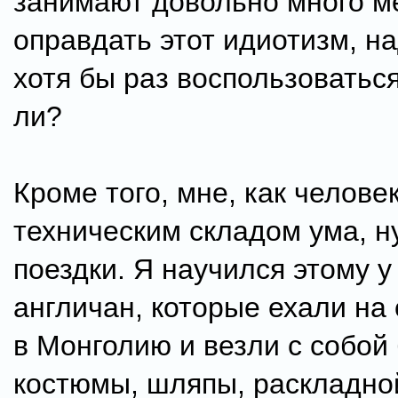
занимают довольно много м
оправдать этот идиотизм, н
хотя бы раз воспользоваться
ли?
Кроме того, мне, как человек
техническим складом ума, н
поездки. Я научился этому у
англичан, которые ехали на
в Монголию и везли с собой
костюмы, шляпы, раскладной