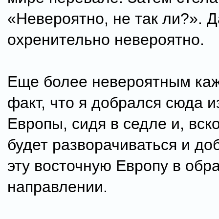
«Невероятно, не так ли?». Д
охренительно невероятно.
Еще более невероятным каж
факт, что я добрался сюда и
Европы, сидя в седле и, вск
будет разворачиваться и до
эту восточную Европу в обр
направлении.