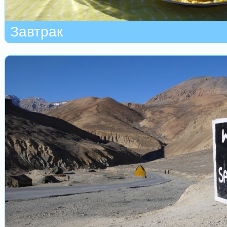
Завтрак