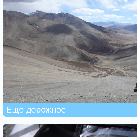
Еще дорожное