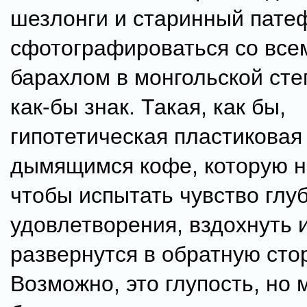
шезлонги и старинный патеф
сфотографироваться со все
барахлом в монгольской сте
как-бы знак. Такая, как бы,
гипотетическая пластиковая
дымящимся кофе, которую н
чтобы испытать чувство глу
удовлетворения, вздохнуть 
развернутся в обратную сто
Возможно, это глупость, но 