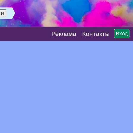
Реклaма
Контакты
Вход