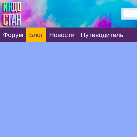
Форум
Блог
Новости
Путеводитель