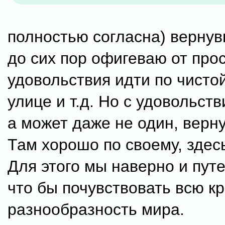
полностью согласна) верну
до сих пор офигеваю от про
удовольствия идти по чисто
улице и т.д. Но с удовольст
а может даже не один, верн
Там хорошо по своему, здесь
Для этого мы наверно и пут
что бы почувствовать всю кр
разнообразность мира.