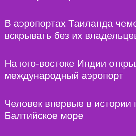
В аэропортах Таиланда чем
вскрывать без их владельце
На юго-востоке Индии откр
международный аэропорт
Человек впервые в истории
Балтийское море