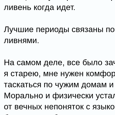
ливень когда идет.
Лучшие периоды связаны по
ливнями.
На самом деле, все было за
я старею, мне нужен комфор
таскаться по чужим домам и
Морально и физически устал
от вечных непоняток с языко