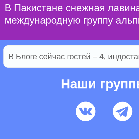
В Пакистане снежная лавин
международную группу альп
В Блоге сейчас гостей – 4, индоста
Наши груп