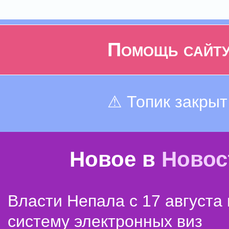
Помощь сайт
⚠ Топик закрыт
Новое в
Новос
Власти Непала с 17 августа
систему электронных виз