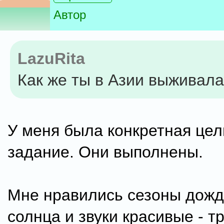
Автор
LazuRita
Как же ты в Азии выживал
У меня была конкретная цел
задание. Они выполнены.
Мне нравились сезоны дожд
солнца и звуки красивые - т