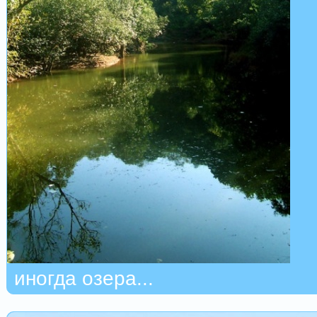
иногда озера...