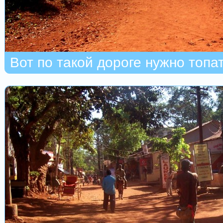
Вот по такой дороге нужно топат