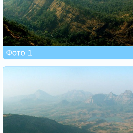
Фото 1