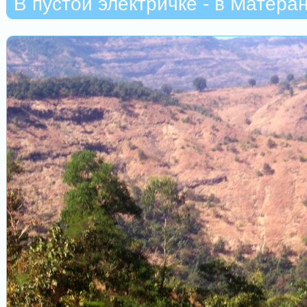
В пустой электричке - в Матеран