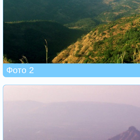
Фото 2