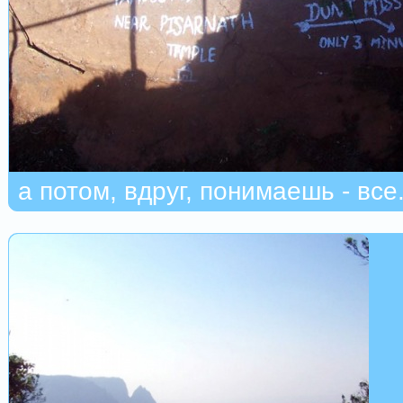
а потом, вдруг, понимаешь - все.