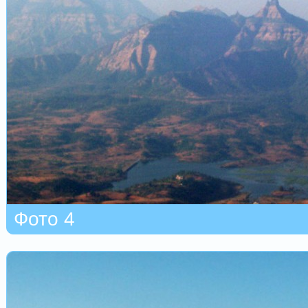
Фото 4