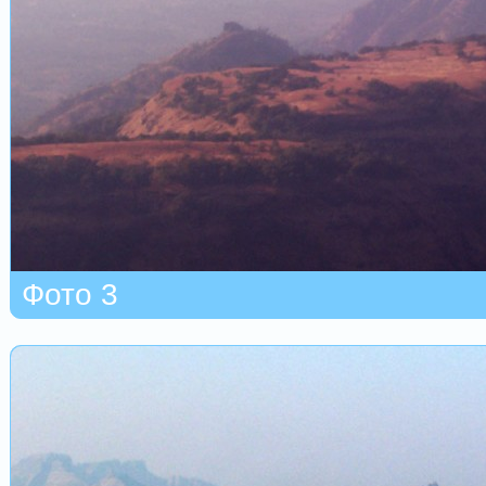
Фото 3