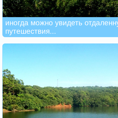
иногда можно увидеть отдаленн
путешествия...