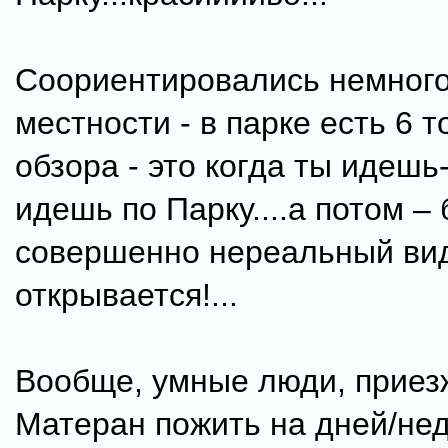
Соориентировались немного
местности - в парке есть 6 т
обзора - это когда ты идешь
идешь по Парку....а потом – 
совершенно нереальный ви
открывается!...
Вообще, умные люди, приез
Матеран пожить на дней/не