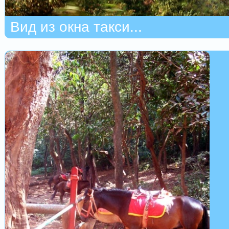
Вид из окна такси...