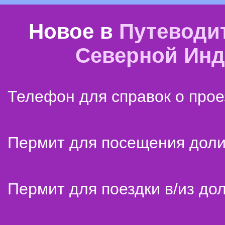
Новое в
Путеводи
Северной Ин
Телефон для справок о прое
Пермит для посещения дол
Пермит для поездки в/из до