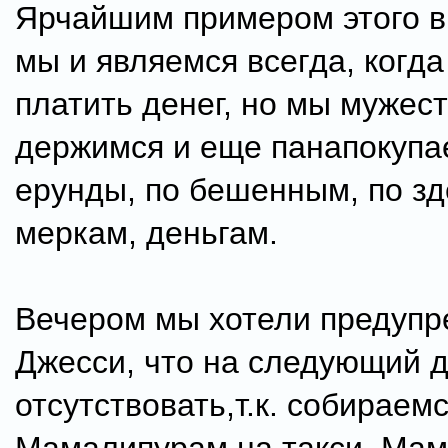
Ярчайшим примером этого 
мы и являемся всегда, когда
платить денег, но мы мужес
держимся и еще панапокупа
ерунды, по бешенным, по з
меркам, деньгам.
Вечером мы хотели предупр
Джесси, что на следующий 
отсутствовать,т.к. собираем