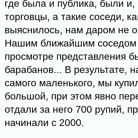
где была и публика, были и, 
торговцы, а такие соседи, ка
выяснилось, нам даром не о
Нашим ближайшим соседом
просмотре представления б
барабанов... В результате, н
самого маленького, мы купи
большой, при этом явно пер
отдали за него 700 рупий, пр
начинали с 2000.