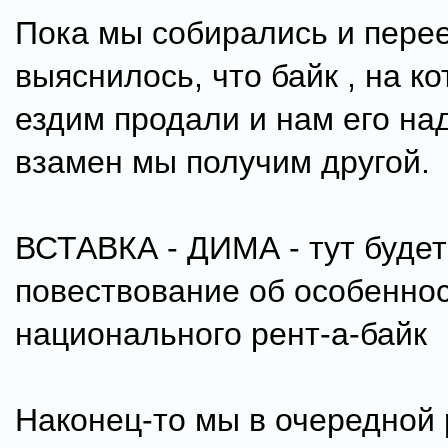
Пока мы собирались и пере
выяснилось, что байк , на к
ездим продали и нам его над
взамен мы получим другой.
ВСТАВКА - ДИМА - тут буде
повествование об особенно
национального рент-а-байк
Наконец-то мы в очередной 