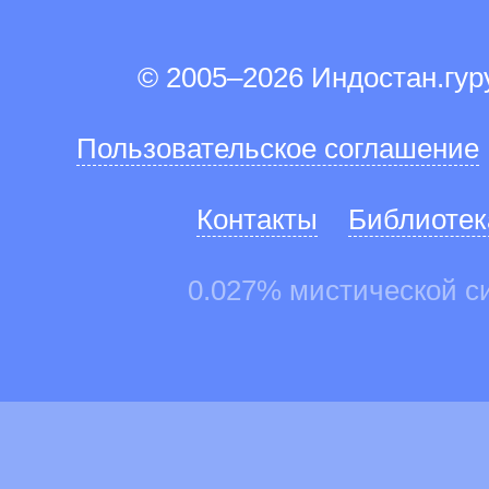
© 2005–2026 Индостан.гу
Пользовательское соглашение
Контакты
Библиотек
0.027% мистической с