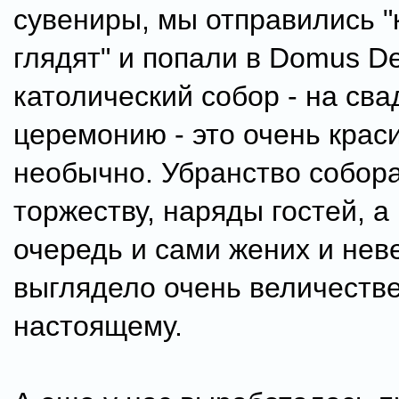
сувениры, мы отправились "
глядят" и попали в Domus De
католический собор - на св
церемонию - это очень крас
необычно. Убранство собора
торжеству, наряды гостей, а
очередь и сами жених и неве
выглядело очень величестве
настоящему.