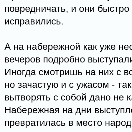
повредничать, и они быстро
исправились.
А на набережной как уже не
вечеров подробно выступали 
Иногда смотришь на них с 
но зачастую и с ужасом - та
вытворять с собой дано не к
Набережная на дни выступл
превратилась в место народ