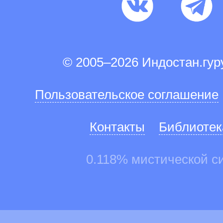
© 2005–2026 Индостан.гу
Пользовательское соглашение
Контакты
Библиотек
0.118% мистической с