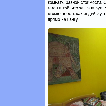
комнаты разной стоимости. 
жили в той, что за 1200 руп.
можно поесть как индийскую 
прямо на Гангу.