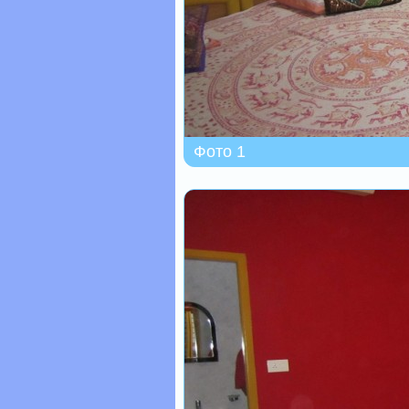
Фото 1