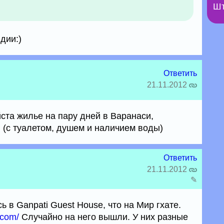
Шт
дии:)
Ответить
21.11.2012
ста жилье на пару дней в Варанаси,
(с туалетом, душем и наличием воды)
Ответить
21.11.2012
✎
 в Ganpati Guest House, что на Мир гхате.
.com/
Случайно на него вышли. У них разные