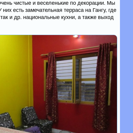
Очень чистые и веселенькие по декорации. Мы
 У них есть замечательная терраса на Гангу, где
так и др. национальные кухни, а также выход