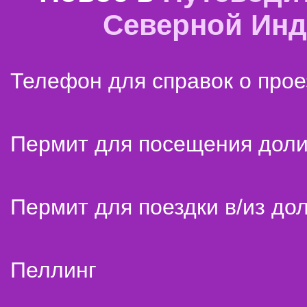
Северной Ин
Телефон для справок о прое
Пермит для посещения дол
Пермит для поездки в/из до
Пеллинг