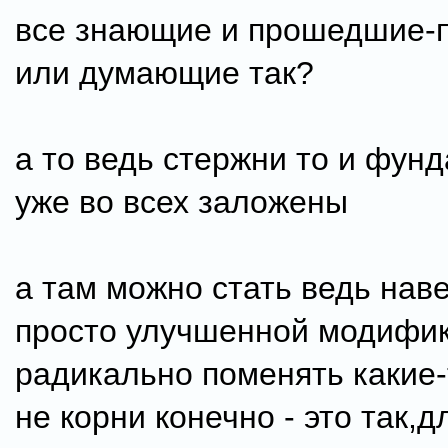
все знающие и прошедшие-
или думающие так?
а то ведь стержни то и фун
уже во всех заложены
а там можно стать ведь нав
просто улучшенной модифи
радикально поменять какие-
не корни конечно - это так,