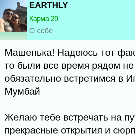
EARTHLY
Карма 29
О себе
Машенька! Надеюсь тот фак
то были все время рядом не
обязательно встретимся в И
Мумбай
Желаю тебе встречать на пу
прекрасные открытия и сюр