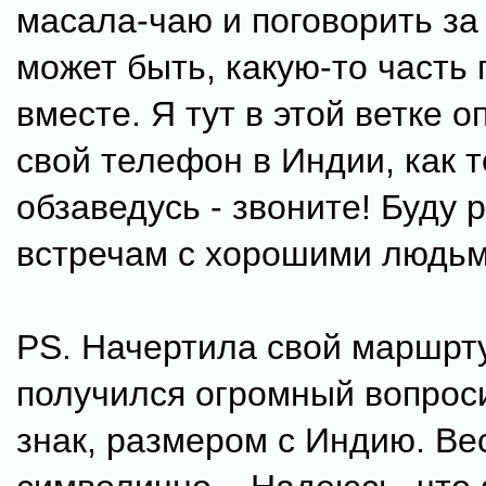
масала-чаю и поговорить з
может быть, какую-то часть
вместе. Я тут в этой ветке 
свой телефон в Индии, как 
обзаведусь - звоните! Буду 
встречам с хорошими людь
PS. Начертила свой маршрту
получился огромный вопрос
знак, размером с Индию. Ве