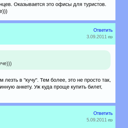
нцев. Оказывается это офисы для туристов.
)))
Ответить
3.09.2011
че)))
 лезть в "кучу". Тем более, это не просто так,
нную анкету. Уж куда проще купить билет,
Ответить
5.09.2011