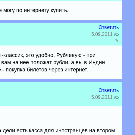
 могу по интернету купить.
Ответить
5.09.2011
✎
ы-классик, это удобно. Рублевую - при
вам на нее положат рубли, а вы в Индии
 - покупка билетов через интернет.
Ответить
5.09.2011
ью дели есть касса для иностранцев на втором