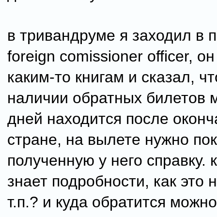
в тривандруме я заходил в 
foreign comissioner officer, о
каким-то книгам и сказал, чт
наличии обратных билетов 
дней находится после оконч
стране, на вылете нужно по
полученную у него справку. 
знает подробности, как это 
т.п.? и куда обратится можно