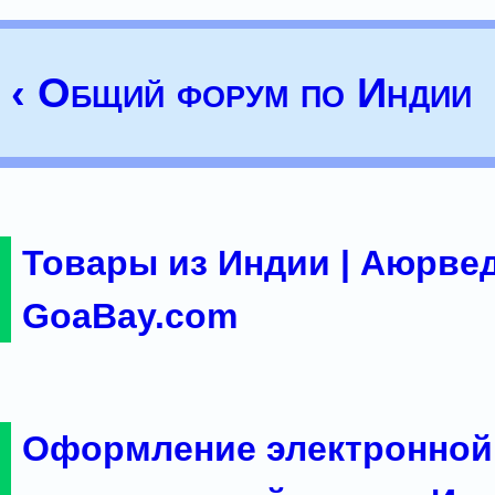
‹ Общий форум по Индии
Товары из Индии | Аюрвед
GoaBay.com
Оформление электронной