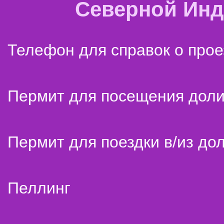
Северной Ин
Телефон для справок о прое
Пермит для посещения дол
Пермит для поездки в/из до
Пеллинг