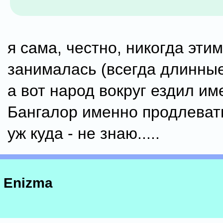
я сама, честно, никогда этим
занималась (всегда длинные
а вот народ вокруг ездил им
Бангалор именно продлевать
уж куда - не знаю.....
Enizma