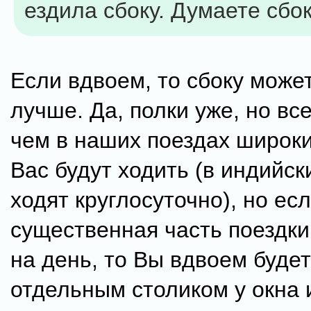
ездила сбоку. Думаете сбо
Если вдвоем, то сбоку може
лучше. Да, полки уже, но вс
чем в наших поездах широки
Вас будут ходить (в индийск
ходят круглосуточно), но ес
существенная часть поездки
на день, то Вы вдвоем будет
отдельным столиком у окна 