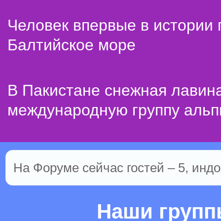
Человек впервые в истории
Балтийское море
В Пакистане снежная лавин
международную группу альп
На Форуме сейчас гостей – 5, индо
Наши груп