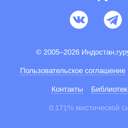
© 2005–2026 Индостан.гу
Пользовательское соглашение
Контакты
Библиотек
0.171% мистической с