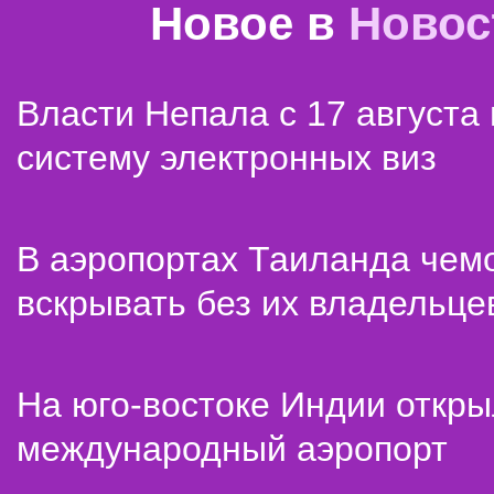
Новое в
Новос
Власти Непала с 17 августа
систему электронных виз
В аэропортах Таиланда чем
вскрывать без их владельце
На юго-востоке Индии откр
международный аэропорт