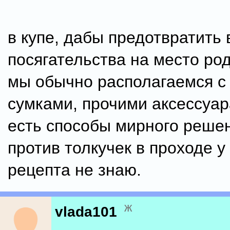
в купе, дабы предотвратить
посягательства на место ро
мы обычно располагаемся с 
сумками, прочими аксессуар
есть способы мирного решен
против толкучек в проходе у
рецепта не знаю.
ж
vlada101