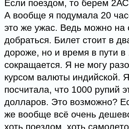
Если поездом, то берем 2АС
А вообще я подумала 20 час
это же ужас. Ведь можно на
добраться. Билет стоит в дв
дороже, но и время в пути в
сокращается. Я не могу разо
курсом валюты индийской. Я
посчитала, что 1000 рупий э
долларов. Это возможно? Ес
же вообще всё очень дешев
хоть поездом, хоть самолето