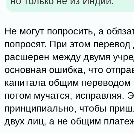
но только не из Индии.
Не могут попросить, а обяза
попросят. При этом перевод
расшерен между двумя учре
основная ошибка, что отпра
капитала общим переводом 
потом мучатся, исправляя. 
принципиально, чтобы приш
двух лиц, а не общим плате