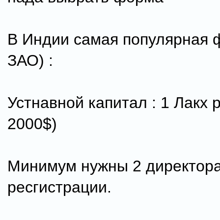
В Индии самая популярная 
ЗАО) :
Устнавной капитал : 1 Лакх р
2000$)
Минимум нужны 2 директора
ресгистрации.