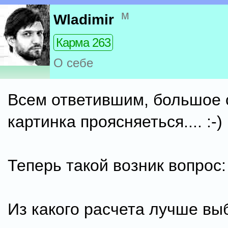
м
Wladimir
Карма 263
О себе
Всем ответившим, большое 
картинка проясняеться.... :-)
Теперь такой возник вопрос:
Из какого расчета лучше вы