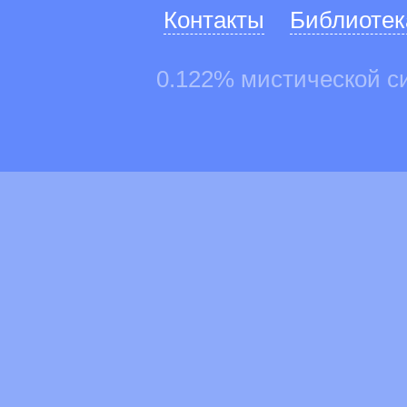
Контакты
Библиотек
0.122% мистической с