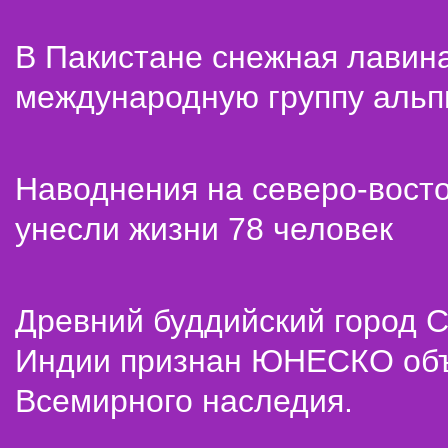
В Пакистане снежная лавин
международную группу альп
Наводнения на северо-вост
унесли жизни 78 человек
Древний буддийский город С
Индии признан ЮНЕСКО об
Всемирного наследия.