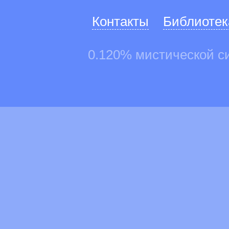
Контакты
Библиотек
0.120% мистической с