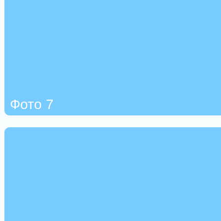
Фото 7