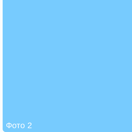
Фото 2