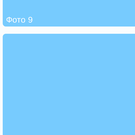
Фото 9