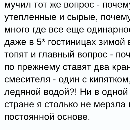
мучил тот же вопрос - почем
утепленные и сырые, почем
много где все еще одинарно
даже в 5* гостиницах зимой 
топят и главный вопрос - по
по прежнему ставят два кра
смесителя - один с кипятком,
ледяной водой?! Ни в одной
стране я столько не мерзла 
постоянной основе.