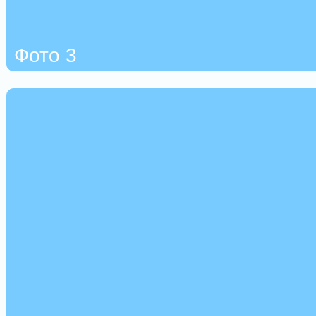
Фото 3