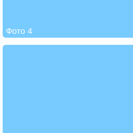
Фото 4