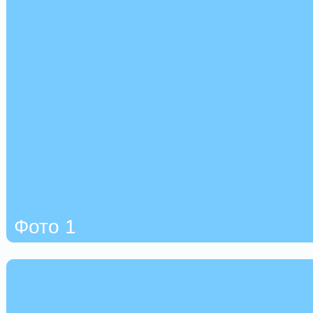
Фото 1