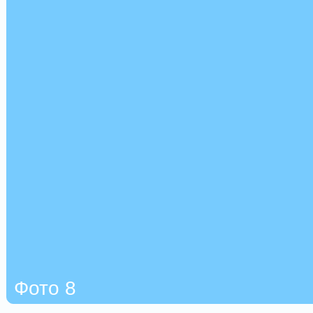
Фото 8