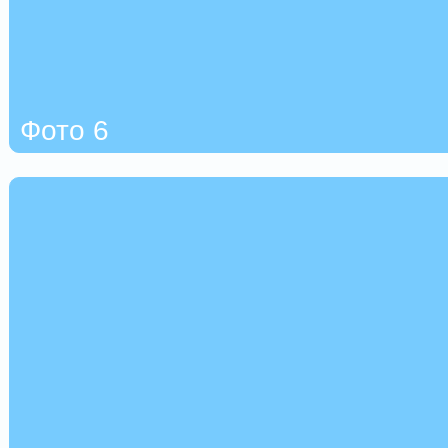
Фото 6