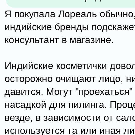
Я покупала Лореаль обычно,
индийские бренды подскаже
консультант в магазине.
Индийские косметички дово
осторожно очищают лицо, ни
давится. Могут "проехаться"
насадкой для пилинга. Проц
везде, в зависимости от сал
используется та или иная л