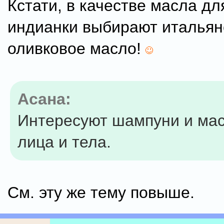
Кстати, в качестве масла дл
индианки выбирают итальян
оливковое масло!
Асана:
Интересуют шампуни и ма
лица и тела.
См. эту же тему повыше.