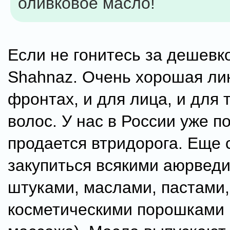
оливковое масло!
Если не гонитесь за дешевк
Shahnaz. Очень хорошая лин
фронтах, и для лица, и для 
волос. У нас в России уже п
продается втридорога. Еще 
закупиться всякими аюрвед
штуками, маслами, пастами,
косметическими порошками 