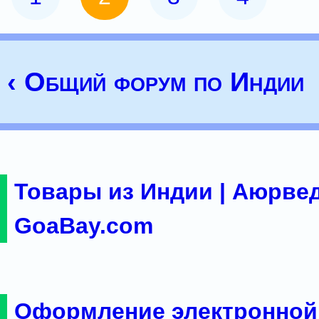
‹ Общий форум по Индии
Товары из Индии | Аюрвед
GoaBay.com
Оформление электронной