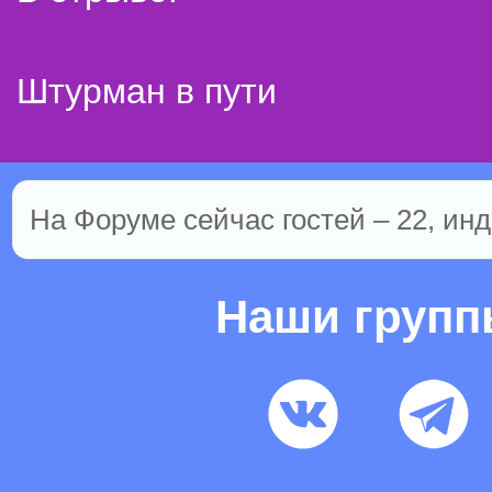
Штурман в пути
На Форуме сейчас гостей – 22, инд
Наши груп