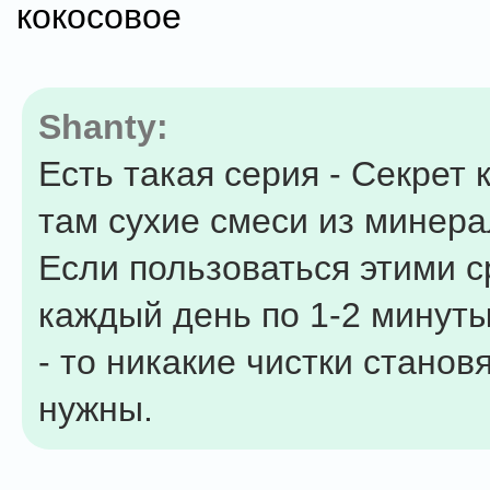
кокосовое
Shanty:
Есть такая серия - Секрет 
там сухие смеси из минерал
Если пользоваться этими 
каждый день по 1-2 минуты
- то никакие чистки станов
нужны.