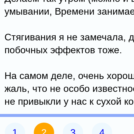
умывании, Времени занимае
Стягивания я не замечала, д
побочных эффектов тоже.
На самом деле, очень хорош
жаль, что не особо известно
не привыкли у нас к сухой к
1
2
3
4