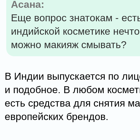
Асана:
Еще вопрос знатокам - ест
индийской косметике нечто
можно макияж смывать?
В Индии выпускается по лиц
и подобное. В любом космет
есть средства для снятия м
европейских брендов.