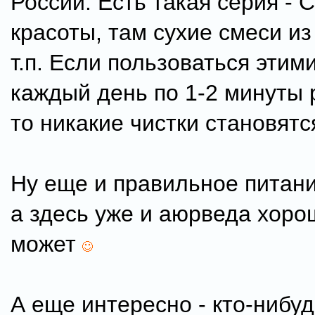
России. Есть такая серия - 
красоты, там сухие смеси и
т.п. Если пользоваться этим
каждый день по 1-2 минуты 
то никакие чистки становятс
Ну еще и правильное питание
а здесь уже и аюрведа хоро
может
А еще интересно - кто-нибуд