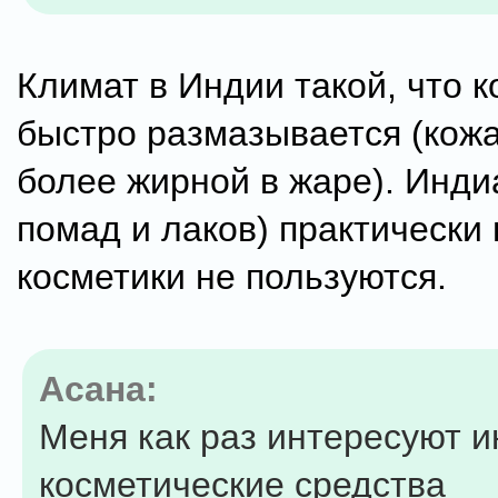
Климат в Индии такой, что 
быстро размазывается (кожа
более жирной в жаре). Инди
помад и лаков) практически
косметики не пользуются.
Асана:
Меня как раз интересуют 
косметические средства