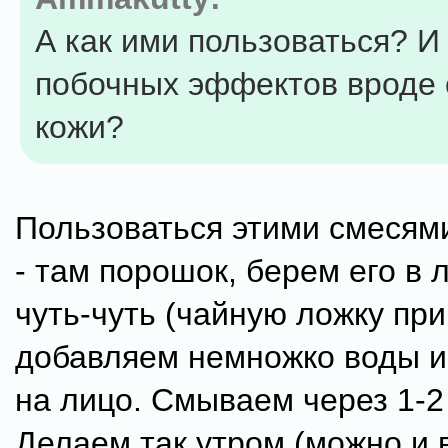
А как ими пользоваться? И
побочных эффектов вроде 
кожи?
Пользоваться этими смесями
- там порошок, берем его в
чуть-чуть (чайную ложку при
добавляем немножко воды 
на лицо. Смываем через 1-2
Делаем так утром (можно и 