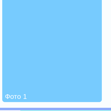
Фото 1