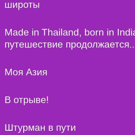
широты
Made in Thailand, born in Indi
путешествие продолжается..
Моя Азия
В отрыве!
Штурман в пути