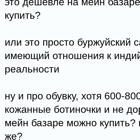
это дешевле на мейн базар
купить?
или это просто буржуйский с
имеющий отношения к инди
реальности
ну и про обувку, хотя 600-800
кожанные ботиночки и не дор
мейн базаре можно купить? 
же?