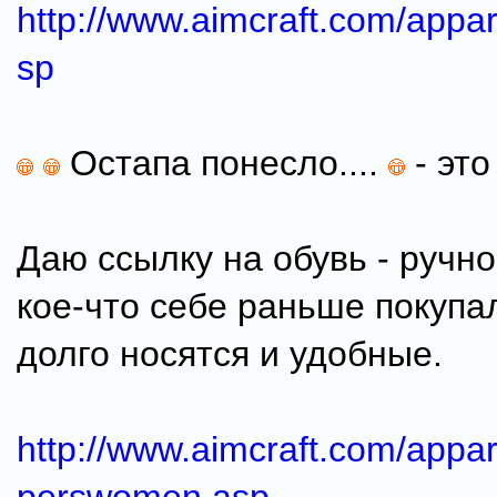
http://www.aimcraft.com/appar
sp
Остапа понесло....
- это
Даю ссылку на обувь - ручно
кое-что себе раньше покупал
долго носятся и удобные.
http://www.aimcraft.com/appar