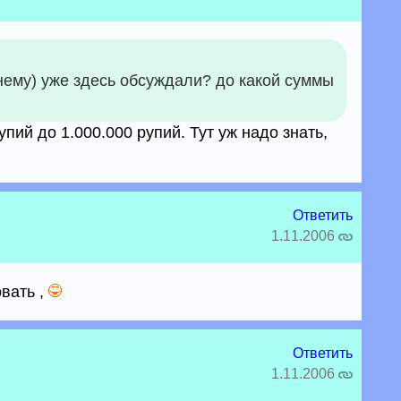
днему) уже здесь обсуждали? до какой суммы
упий до 1.000.000 рупий. Тут уж надо знать,
Ответить
1.11.2006
овать ,
Ответить
1.11.2006