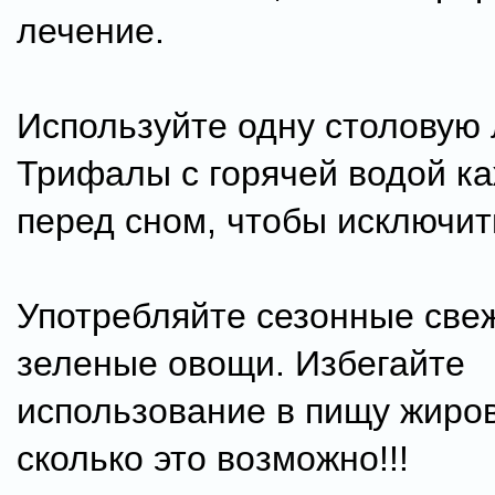
лечение.
Используйте одну столовую
Трифалы с горячей водой к
перед сном, чтобы исключит
Употребляйте сезонные све
зеленые овощи. Избегайте
использование в пищу жиров
сколько это возможно!!!