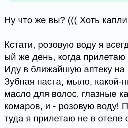
Ну что же вы? ((( Хоть капл
Кстати, розовую воду я всегд
ый же день, когда прилетаю
Иду в ближайшую аптеку на 
Зубная паста, мыло, какой-н
масло для волос, глазные ка
комаров, и - розовую воду! 
туда я прилетаю не в отеле 