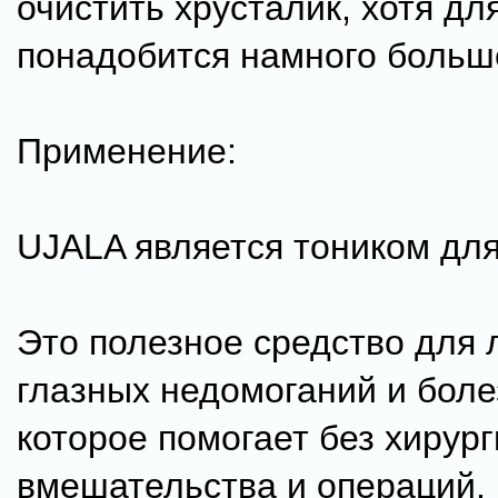
очистить хрусталик, хотя для
понадобится намного больш
Применение:
UJALA является тоником для
Это полезное средство для
глазных недомоганий и боле
которое помогает без хирург
вмешательства и операций.