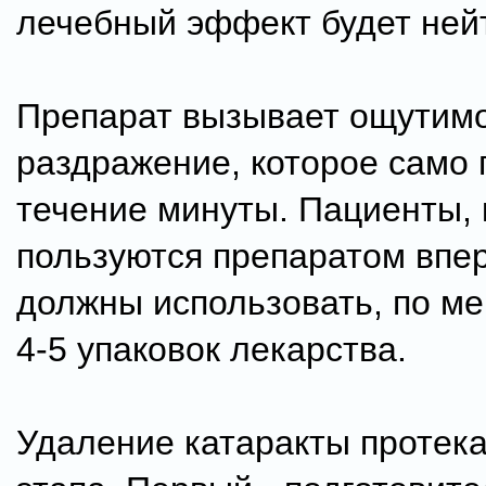
лечебный эффект будет ней
Препарат вызывает ощутим
раздражение, которое само 
течение минуты. Пациенты,
пользуются препаратом впе
должны использовать, по м
4-5 упаковок лекарства.
Удаление катаракты протека