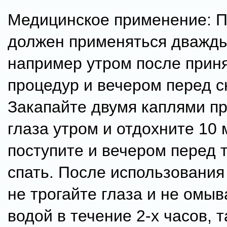
Медицинское применение: 
должен применяться дважды
например утром после прин
процедур и вечером перед с
Закапайте двумя каплями п
глаза утром и отдохните 10 
поступите и вечером перед т
спать. После использования
не трогайте глаза и не омыв
водой в течение 2-х часов, т