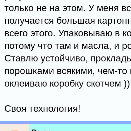
только не на этом. У меня в
получается большая картон
всего этого. Упаковываю в к
потому что там и масла, и р
Ставлю устойчиво, проклад
порошками всякими, чем-то 
оклеиваю коробку скотчем ))
Своя технология!