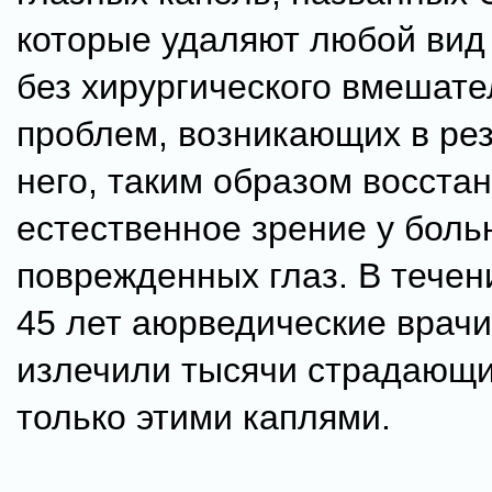
которые удаляют любой вид
без хирургического вмешате
проблем, возникающих в рез
него, таким образом восста
естественное зрение у боль
поврежденных глаз. В течен
45 лет аюрведические врач
излечили тысячи страдающ
только этими каплями.