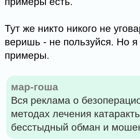
примеры есть.
Тут же никто никого не угова
веришь - не пользуйся. Но 
примеры.
мар-гоша
Вся реклама о безопераци
методах лечения катаракт
бесстыдный обман и моше