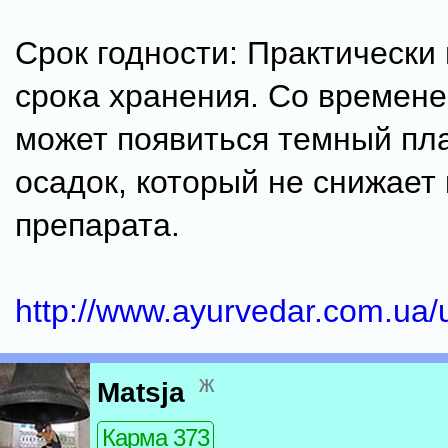
Срок годности: Практически
срока хранения. Со времене
может появиться темный п
осадок, который не снижает
препарата.
http://www.ayurvedar.com.ua/
ж
Matsja
Карма 373