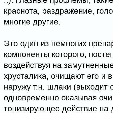
..). Глазные проблемы, такие
краснота, раздражение, гол
многие другие.
Это один из немногих препа
компоненты которого, посте
воздействуя на замутненные
хрусталика, очищают его и 
наружу т.н. шлаки (выходит сл
одновременно оказывая оч
тонизирующее действие на 