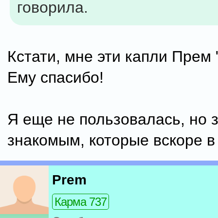
говорила.
Кстати, мне эти капли Прем 
Ему спасибо!
Я еще не пользовалась, но 
знакомым, которые вскоре в
Prem
Карма 737