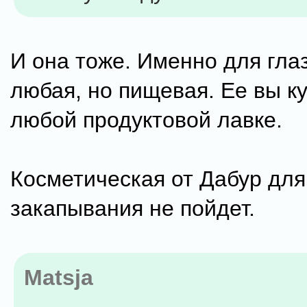
И она тоже. Именно для гла
любая, но пищевая. Ее вы ку
любой продуктовой лавке.
Косметическая от Дабур для
закапывания не пойдет.
Matsja