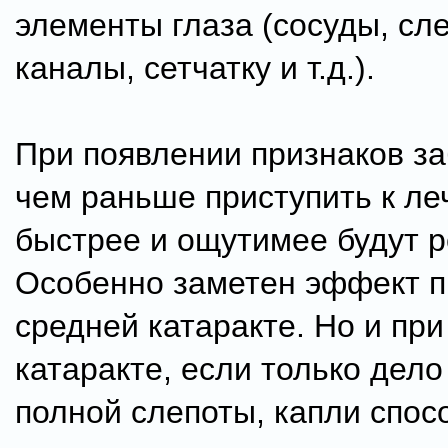
элементы глаза (сосуды, сл
каналы, сетчатку и т.д.).
При появлении признаков з
чем раньше приступить к ле
быстрее и ощутимее будут р
Особенно заметен эффект п
средней катаракте. Но и при
катаракте, если только дел
полной слепоты, капли спос