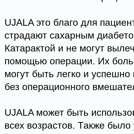
UJALA это благо для пациен
страдают сахарным диабето
Катарактой и не могут вылеч
помощью операции. Их боль
могут быть легко и успешно
без операционного вмешате
UJALA может быть использ
всех возрастов. Также было