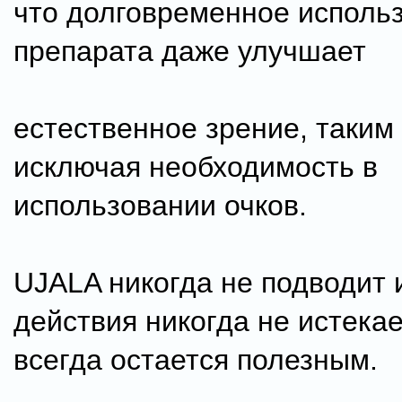
что долговременное исполь
препарата даже улучшает
естественное зрение, таким
исключая необходимость в
использовании очков.
UJALA никогда не подводит и
действия никогда не истекае
всегда остается полезным.