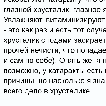
глазной хрусталик, глазное 
Увлажняют, витаминизируют.
- это как раз и есть тот случ
хрусталик с годами засирает
прочей нечисти, что попадае
и сам по себе). Опять же, я 
возможно, у катаракты есть 
причины, но насколько я зн
всего дело в хрусталике.