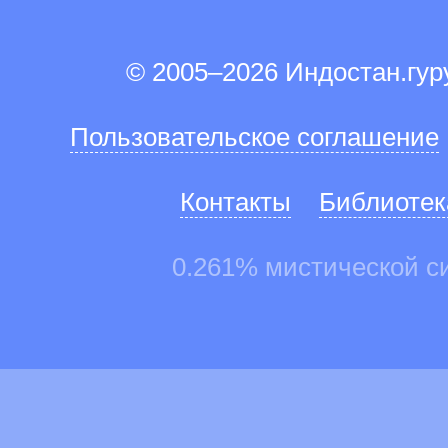
© 2005–2026 Индостан.гу
Пользовательское соглашение
Контакты
Библиотек
0.261% мистической с