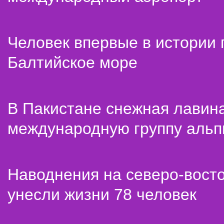
Человек впервые в истории
Балтийское море
В Пакистане снежная лавин
международную группу альп
Наводнения на северо-вост
унесли жизни 78 человек