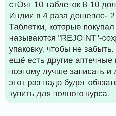
стОят 10 таблеток 8-10 дол
Индии в 4 раза дешевле- 2
Таблетки, которые покупал
называются "REJOINT"-со
упаковку, чтобы не забыть
ещё есть другие аптечные 
поэтому лучше записать и 
этот раз надо будет обяза
купить для полного курса.