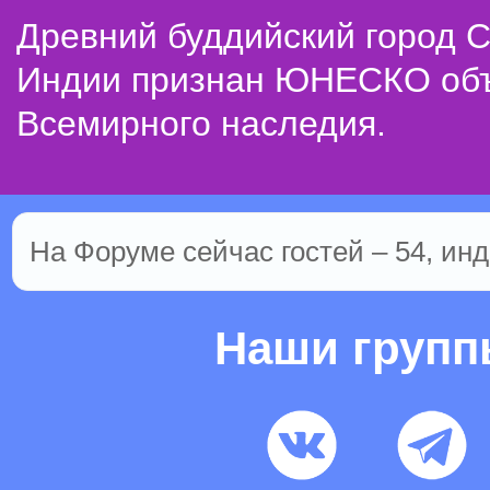
Древний буддийский город С
Индии признан ЮНЕСКО об
Всемирного наследия.
На Форуме сейчас гостей – 54, инд
Наши груп