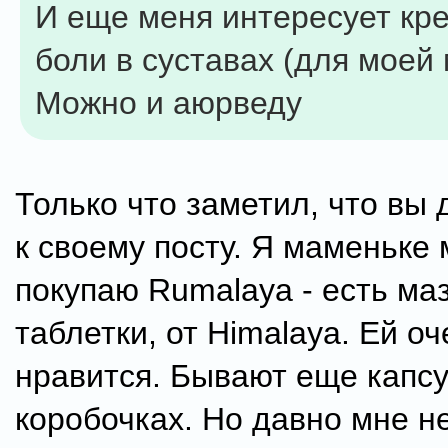
И еще меня интересует кре
боли в суставах (для моей
Можно и аюрведу
Только что заметил, что вы 
к своему посту. Я маменьке 
покупаю Rumalaya - есть маз
таблетки, от Himalaya. Ей оч
нравится. Бывают еще капсу
коробочках. Но давно мне н