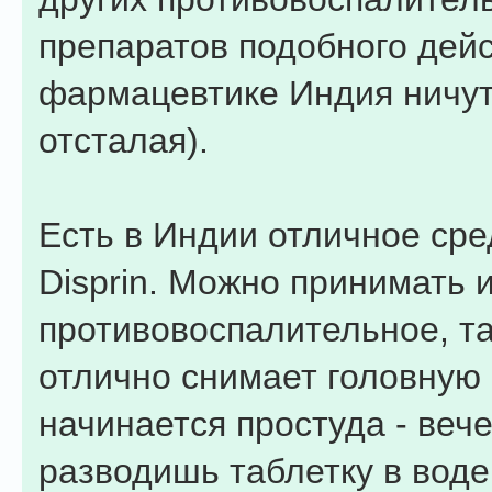
препаратов подобного дейс
фармацевтике Индия ничут
отсталая).
Есть в Индии отличное сре
Disprin. Можно принимать и
противовоспалительное, т
отлично снимает головную 
начинается простуда - веч
разводишь таблетку в воде