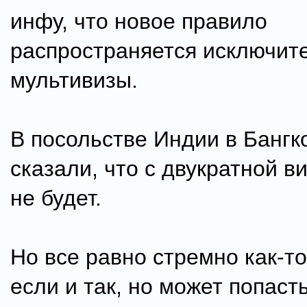
инфу, что новое правило
распространяется исключит
мультивизы.
В посольстве Индии в Бангк
сказали, что с двукратной в
не будет.
Но все равно стремно как-то
если и так, но может попаст