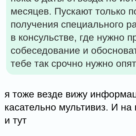
месяцев. Пускают только п
получения специального р
в консульстве, где нужно п
собеседование и обоснова
тебе так срочно нужно опя
я тоже везде вижу информа
касательно мультивиз. И на
и тут