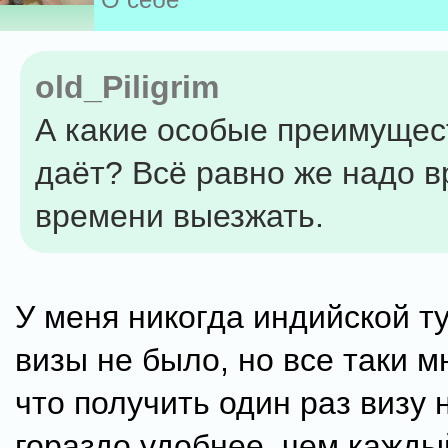
old_Piligrim
А какие особые преимущес
даёт? Всё равно же надо в
времени выезжать.
У меня никогда индийской т
визы не было, но все таки м
что получить один раз визу 
гораздо удобнее, чем кажды