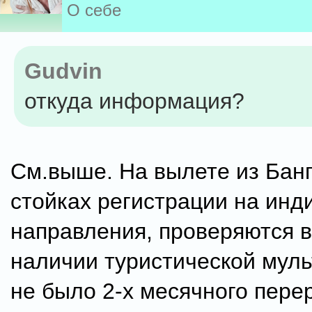
О себе
Gudvin
откуда информация?
См.выше. На вылете из Банг
стойках регистрации на инд
направления, проверяются в
наличии туристической муль
не было 2-х месячного пере