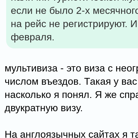
если не было 2-х месячног
на рейс не регистрируют. 
февраля.
мультивиза - это виза с не
числом въездов. Такая у вас 
насколько я понял. Я же сп
двукратную визу.
На англоязычных сайтах я т