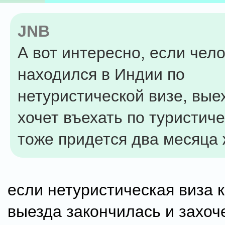
JNB
А вот интересно, если чел
находился в Индии по
нетуристической визе, вые
хочет въехать по туристиче
тоже придется два месяца
если нетуристическая виза 
выезда закончилась и захоч