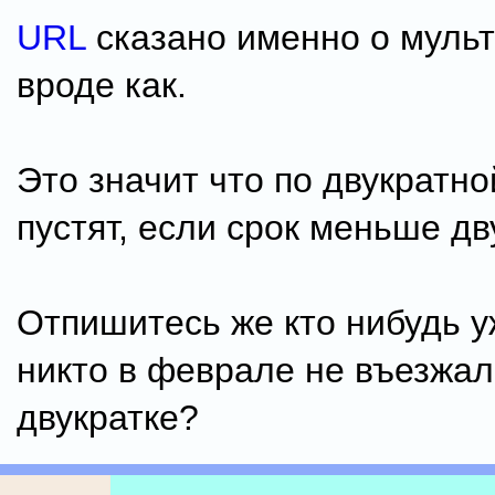
URL
сказано именно о муль
вроде как.
Это значит что по двукратно
пустят, если срок меньше д
Отпишитесь же кто нибудь у
никто в феврале не въезжал
двукратке?