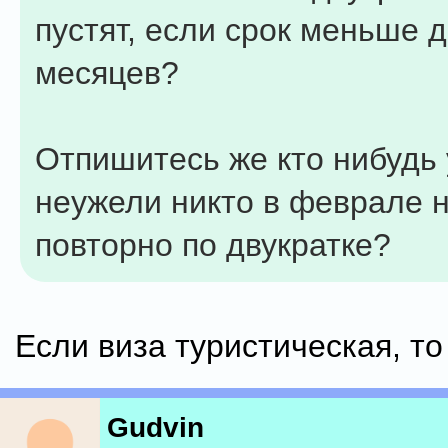
пустят, если срок меньше д
месяцев?
Отпишитесь же кто нибудь 
неужели никто в феврале 
повторно по двукратке?
Если виза туристическая, то
Gudvin