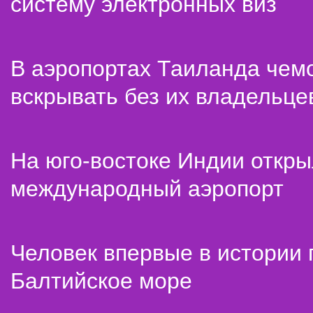
систему электронных виз
В аэропортах Таиланда чем
вскрывать без их владельце
На юго-востоке Индии откр
международный аэропорт
Человек впервые в истории
Балтийское море