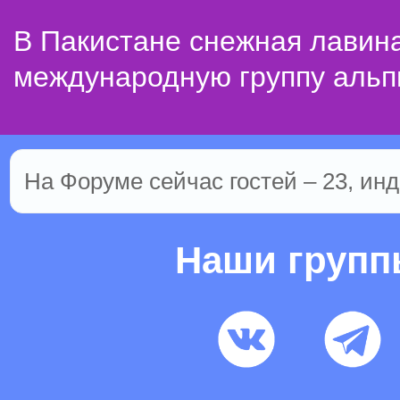
В Пакистане снежная лавин
международную группу альп
На Форуме сейчас гостей – 23, инд
Наши груп