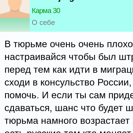
Карма 30
О себе
В тюрьме очень очень плохо
настраивайся чтобы был штр
перед тем как идти в мигра
сходи в консульство России,
помочь. И если ты сам при
сдаваться, шанс что будет ш
тюрьма намного возрастает 