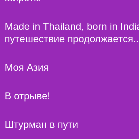
Made in Thailand, born in Indi
путешествие продолжается..
Моя Азия
В отрыве!
Штурман в пути