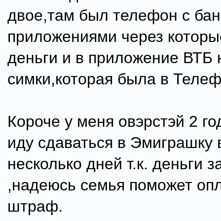
двое,там был телефон с ба
приложениями через которы
деньги и в приложение ВТБ 
симки,которая была в Телеф
Короче у меня овэрстэй 2 го
иду сдаваться в Эмиграшку 
несколько дней т.к. деньги 
,надеюсь семья поможет оп
штраф.