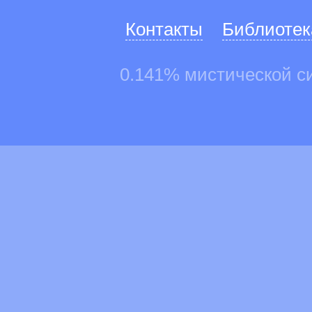
Контакты
Библиотек
0.141% мистической с