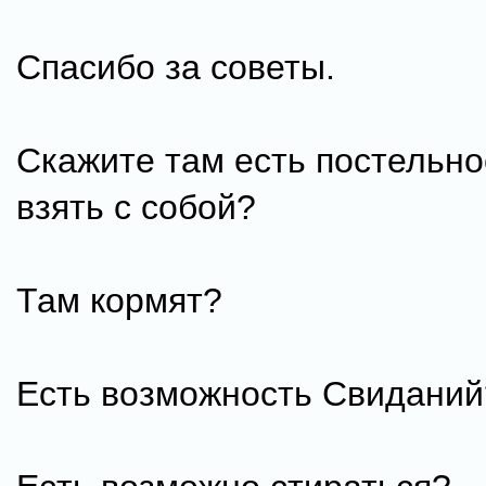
Спасибо за советы.
Скажите там есть постельно
взять с собой?
Там кормят?
Есть возможность Свиданий