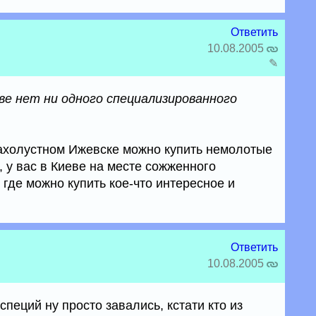
Ответить
10.08.2005
✎
еве нет ни одного специализированного
ахолустном Ижевске можно купить немолотые
 у вас в Киеве на месте сожженного
 где можно купить кое-что интересное и
Ответить
10.08.2005
специй ну просто завались, кстати кто из