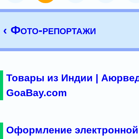
‹ Фото-репортажи
Товары из Индии | Аюрвед
GoaBay.com
Оформление электронной