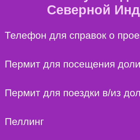
Северной Ин
Телефон для справок о прое
Пермит для посещения дол
Пермит для поездки в/из до
Пеллинг