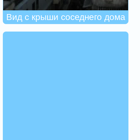
Вид с крыши соседнего дома