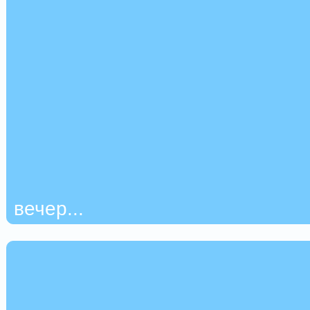
вечер...