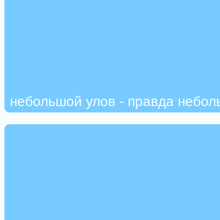
небольшой улов - правда неболь