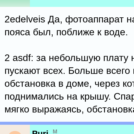
2edelveis Да, фотоаппарат н
пояса был, поближе к воде.
2 asdf: за небольшую плату
пускают всех. Больше всего
обстановка в доме, через к
поднимались на крышу. Спар
мягко выражаясь, обстановк
м
Puri