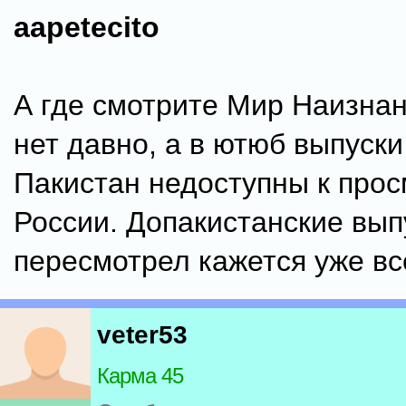
aapetecito
А где смотрите Мир Наизнан
нет давно, а в ютюб выпуски
Пакистан недоступны к прос
России. Допакистанские вып
пересмотрел кажется уже вс
veter53
Карма 45