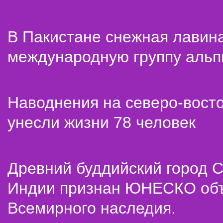
В Пакистане снежная лавин
международную группу альп
Наводнения на северо-вост
унесли жизни 78 человек
Древний буддийский город С
Индии признан ЮНЕСКО об
Всемирного наследия.