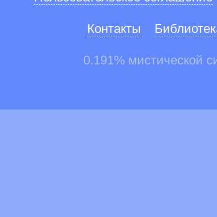
Контакты
Библиотек
0.191% мистической с