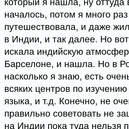
который я нашла, ну оттуда 
началось, потом я много раз
путешествовала, и даже жил
в Индии, и так далее. Но вот
искала индийскую атмосфер
Барселоне, и нашла. Но в Р
насколько я знаю, есть очен
всяких центров по изучению
языка, и т.д. Конечно, не оч
правильно советовать не за
на Индии пока туда нельзя п