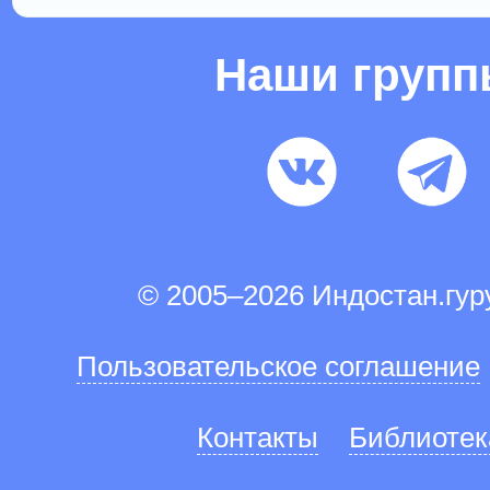
Наши груп
© 2005–2026 Индостан.гу
Пользовательское соглашение
Контакты
Библиотек