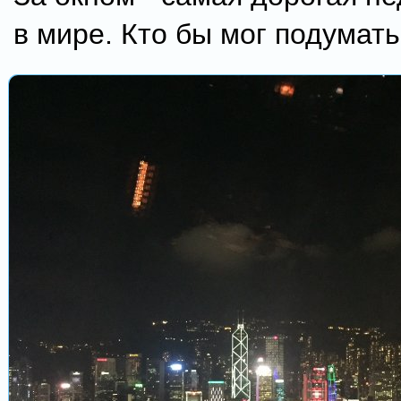
в мире. Кто бы мог подумать